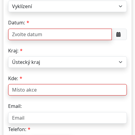
Datum:
Kraj:
Kde:
Email:
Telefon: