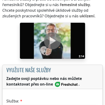
řemeslníků? Objednejte si u nás
řemeslné služby
.
Chcete poskytnout spolehlivé úklidové služby od
zkušených pracovníků? Objednejte si u nás
uklízení
.
VYUŽIJTE NAŠE SLUŽBY
Zadejte svoji poptávku nebo nás můžete
kontaktovat přes on-line
.
Služba: