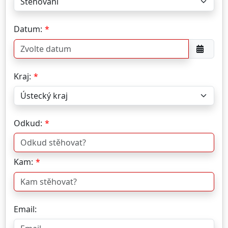
Datum:
Kraj:
Odkud:
Kam:
Email: