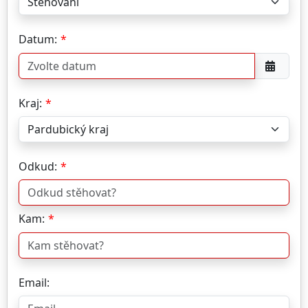
Datum:
Kraj:
Odkud:
Kam:
Email: