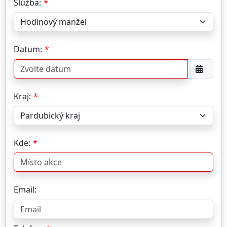
Služba:
Datum:
Kraj:
Kde:
Email: