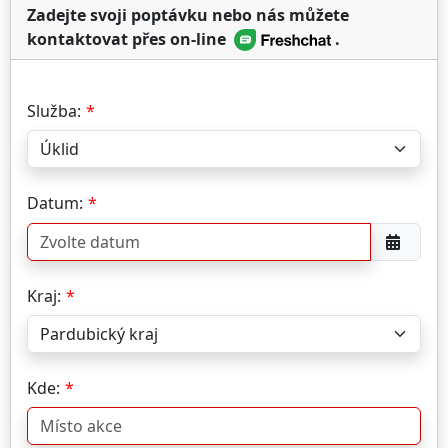
Zadejte svoji poptávku nebo nás můžete
kontaktovat přes on-line
.
Služba:
Datum:
Kraj:
Kde: