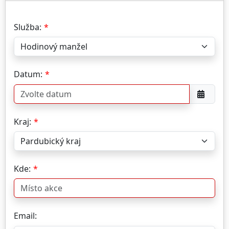
Služba:
Datum:
Kraj:
Kde:
Email: