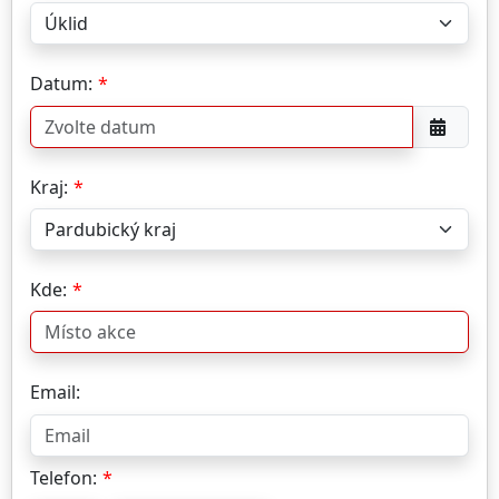
Datum:
Kraj:
Kde:
Email:
Telefon: