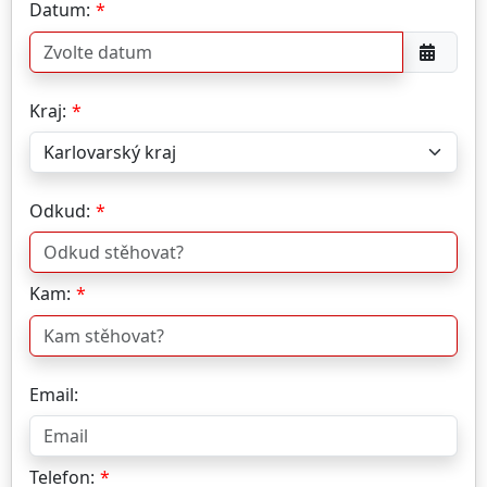
Datum:
Kraj:
Odkud:
Kam:
Email:
Telefon: