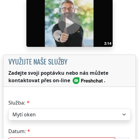
VYUŽIJTE NAŠE SLUŽBY
Zadejte svoji poptávku nebo nás můžete
kontaktovat přes on-line
.
Služba:
Datum: