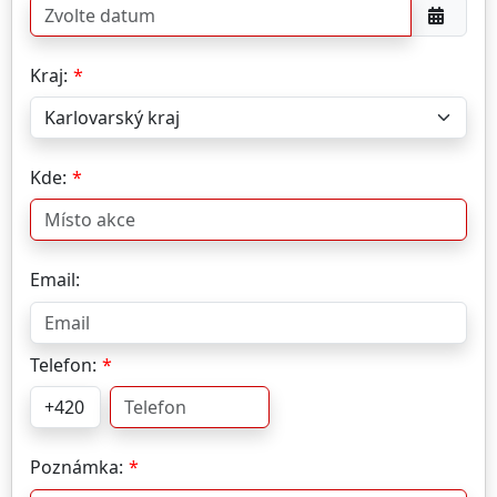
Kraj:
Kde:
Email:
Telefon:
Poznámka: