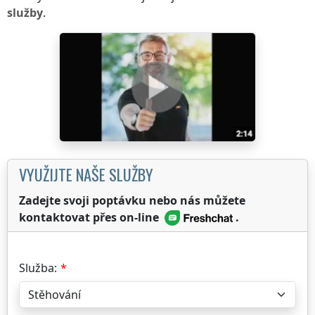
služby
.
VYUŽIJTE NAŠE SLUŽBY
Zadejte svoji poptávku nebo nás můžete
kontaktovat přes on-line
.
Služba: