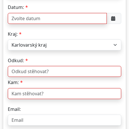
Datum:
Kraj:
Odkud:
Kam:
Email: