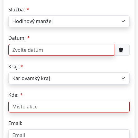
Služba:
Datum:
Kraj:
Kde:
Email: