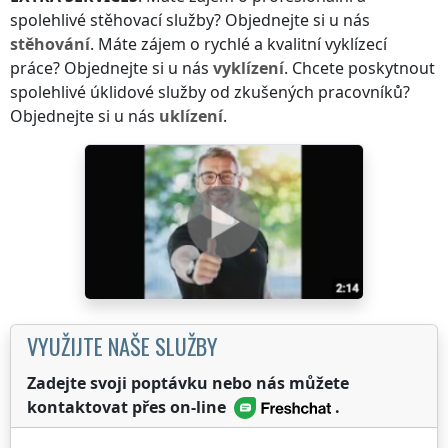
spolehlivé stěhovací služby? Objednejte si u nás
stěhování
. Máte zájem o rychlé a kvalitní vyklízecí
práce? Objednejte si u nás
vyklízení
. Chcete poskytnout
spolehlivé úklidové služby od zkušených pracovníků?
Objednejte si u nás
uklízení
.
VYUŽIJTE NAŠE SLUŽBY
Zadejte svoji poptávku nebo nás můžete
kontaktovat přes on-line
.