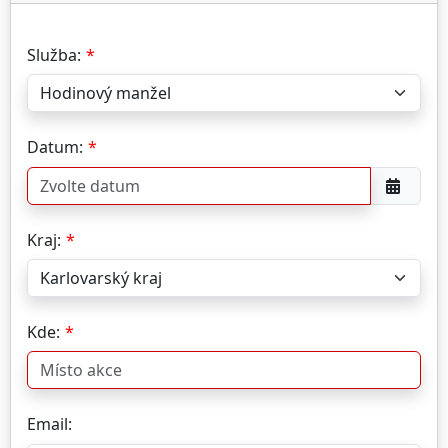
Služba:
Datum:
Kraj:
Kde:
Email: