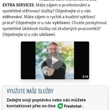
EXTRA SERVICES
. Máte zájem o profesionální a
spolehlivé stěhovací služby? Objednejte si u nás
stěhování
. Máte zájem o rychlé a kvalitní vyklízecí
práce? Objednejte si u nás
vyklízení
. Chcete poskytnout
spolehlivé úklidové služby od zkušených pracovníků?
Objednejte si u nás
uklízení
.
VYUŽIJTE NAŠE SLUŽBY
Zadejte svoji poptávku nebo nás můžete
kontaktovat přes on-line
.