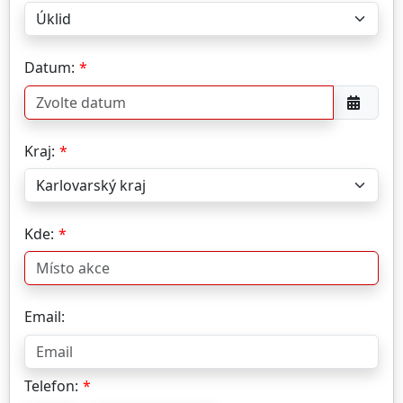
Datum:
Kraj:
Kde:
Email:
Telefon: