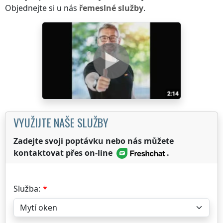
Objednejte si u nás
řemeslné služby
.
VYUŽIJTE NAŠE SLUŽBY
Zadejte svoji poptávku nebo nás můžete
kontaktovat přes on-line
.
Služba: