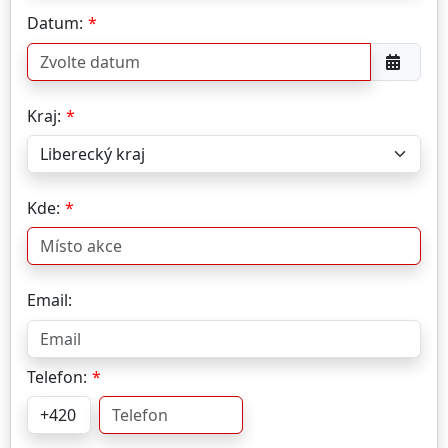
Datum:
Kraj:
Kde:
Email:
Telefon: