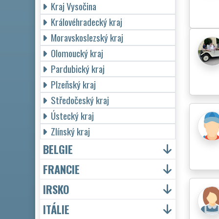
Kraj Vysočina
Královéhradecký kraj
Moravskoslezský kraj
Olomoucký kraj
Pardubický kraj
Plzeňský kraj
Středočeský kraj
Ústecký kraj
Zlínský kraj
BELGIE
FRANCIE
IRSKO
ITÁLIE