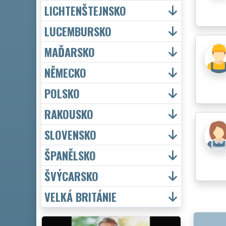
LICHTENŠTEJNSKO
LUCEMBURSKO
MAĎARSKO
NĚMECKO
POLSKO
RAKOUSKO
SLOVENSKO
ŠPANĚLSKO
ŠVÝCARSKO
VELKÁ BRITÁNIE