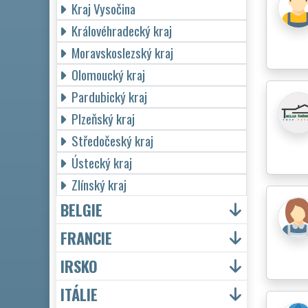
Kraj Vysočina
Královéhradecký kraj
Moravskoslezský kraj
Olomoucký kraj
Pardubický kraj
Plzeňský kraj
Středočeský kraj
Ústecký kraj
Zlínský kraj
BELGIE
FRANCIE
IRSKO
ITÁLIE