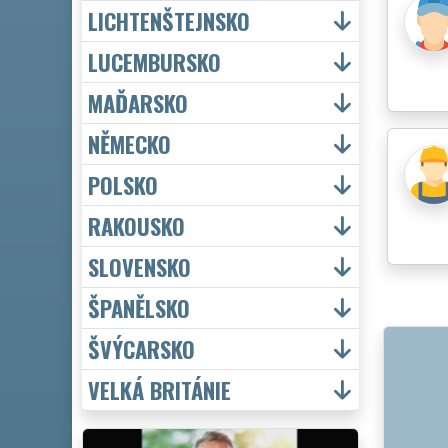
LICHTENŠTEJNSKO
LUCEMBURSKO
MAĎARSKO
NĚMECKO
POLSKO
RAKOUSKO
SLOVENSKO
ŠPANĚLSKO
ŠVÝCARSKO
VELKÁ BRITÁNIE