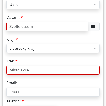
Datum:
Kraj:
Kde:
Email:
Telefon: