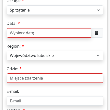
Usługa:
Data:
Region:
Gdzie:
E-mail: