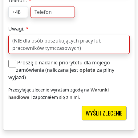
Telefon:
Uwagi:
Proszę o nadanie priorytetu dla mojego
zamówienia (naliczana jest
opłata
za pilny
wyjazd)
Przesyłając zlecenie wyrażam zgodę na
Warunki
handlowe
i zapoznałem się z nimi.