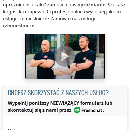
opróżnienie lokalu? Zamów u nas
opróżnianie
. Szukasz
kogoś, kto zapewni Ci profesjonalne i wysokiej jakości
usługi rzemieślnicze? Zamów u nas
usługi
rzemieślnicze
.
CHCESZ SKORZYSTAĆ Z NASZYCH USŁUG?
Wypełnij poniższy NIEWIĄŻĄCY formularz lub
skontaktuj się z nami przez
.