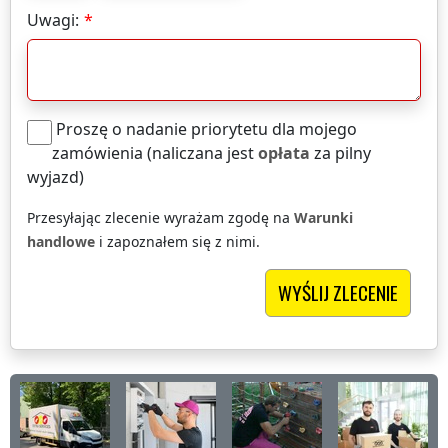
Uwagi:
Proszę o nadanie priorytetu dla mojego
zamówienia (naliczana jest
opłata
za pilny
wyjazd)
Przesyłając zlecenie wyrażam zgodę na
Warunki
handlowe
i zapoznałem się z nimi.