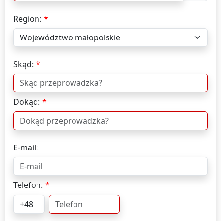
Region:
Skąd:
Dokąd:
E-mail:
Telefon: