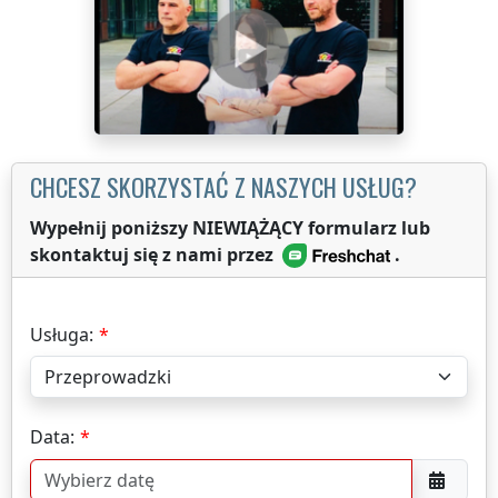
CHCESZ SKORZYSTAĆ Z NASZYCH USŁUG?
Wypełnij poniższy NIEWIĄŻĄCY formularz lub
skontaktuj się z nami przez
.
Usługa:
Data: