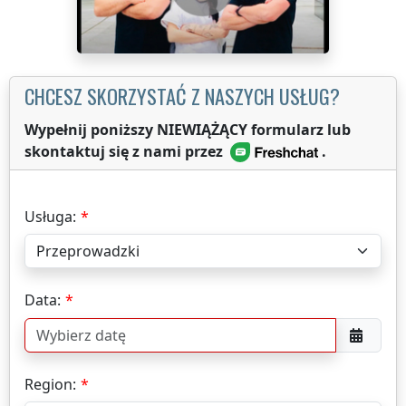
CHCESZ SKORZYSTAĆ Z NASZYCH USŁUG?
Wypełnij poniższy NIEWIĄŻĄCY formularz lub
skontaktuj się z nami przez
.
Usługa:
Data:
Region: