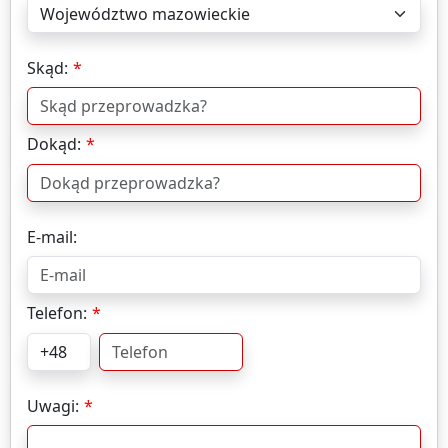
Skąd:
Dokąd:
E-mail:
Telefon:
Uwagi: