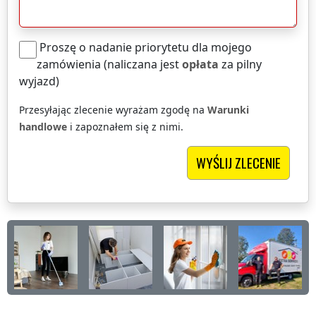
Proszę o nadanie priorytetu dla mojego
zamówienia (naliczana jest
opłata
za pilny
wyjazd)
Przesyłając zlecenie wyrażam zgodę na
Warunki
handlowe
i zapoznałem się z nimi.