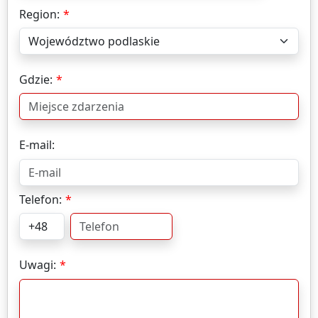
Region:
Gdzie:
E-mail:
Telefon:
Uwagi: