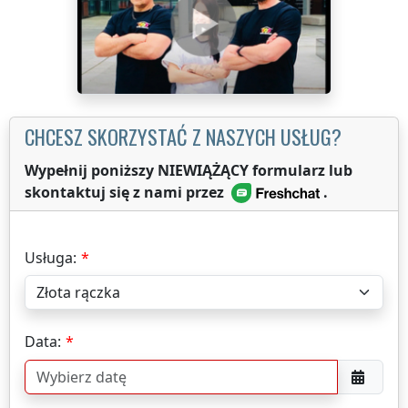
CHCESZ SKORZYSTAĆ Z NASZYCH USŁUG?
Wypełnij poniższy NIEWIĄŻĄCY formularz lub
skontaktuj się z nami przez
.
Usługa:
Data: