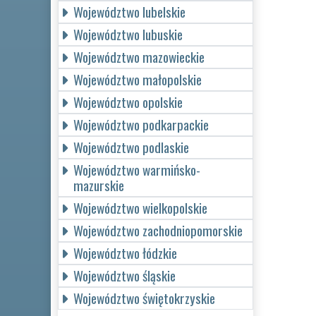
Województwo lubelskie
Województwo lubuskie
Województwo mazowieckie
Województwo małopolskie
Województwo opolskie
Województwo podkarpackie
Województwo podlaskie
Województwo warmińsko-
mazurskie
Województwo wielkopolskie
Województwo zachodniopomorskie
Województwo łódzkie
Województwo śląskie
Województwo świętokrzyskie