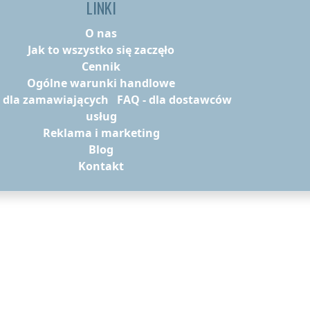
LINKI
O nas
Jak to wszystko się zaczęło
Cennik
Ogólne warunki handlowe
- dla zamawiających
FAQ - dla dostawców
usług
Reklama i marketing
Blog
Kontakt