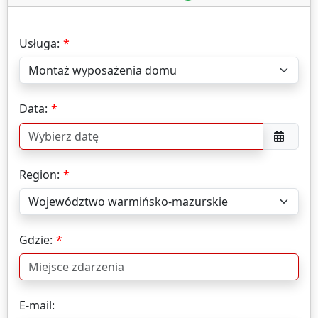
Usługa:
Data:
Region:
Gdzie:
E-mail: