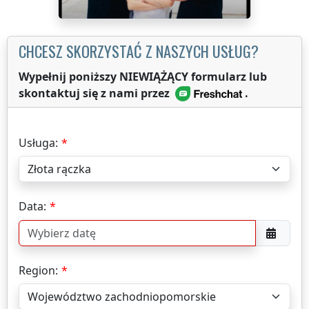
CHCESZ SKORZYSTAĆ Z NASZYCH USŁUG?
Wypełnij poniższy NIEWIĄŻĄCY formularz lub
skontaktuj się z nami przez
.
Usługa:
Data:
Region: