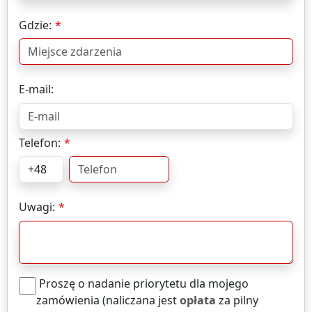
Gdzie:
E-mail:
Telefon:
Uwagi:
Proszę o nadanie priorytetu dla mojego
zamówienia (naliczana jest
opłata
za pilny