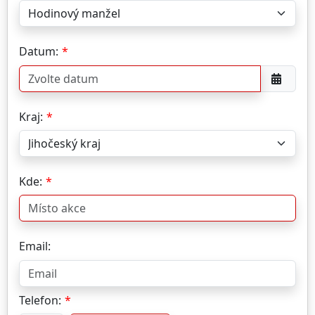
Datum:
Kraj:
Kde:
Email:
Telefon: