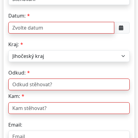
Datum:
Kraj:
Odkud:
Kam:
Email: