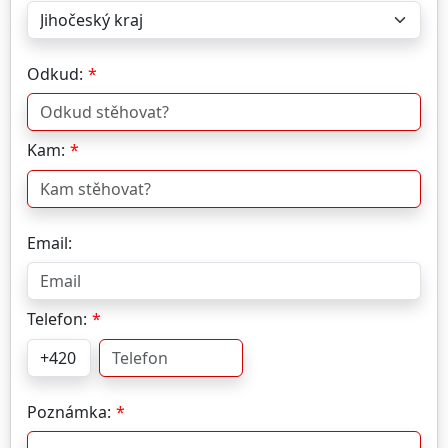
Odkud:
Kam:
Email:
Telefon:
Poznámka: