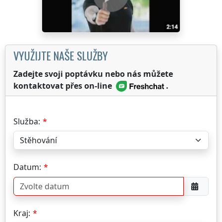
VYUŽIJTE NAŠE SLUŽBY
Zadejte svoji poptávku nebo nás můžete
kontaktovat přes on-line
.
Služba:
Datum:
Kraj: