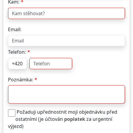
Kam:
Email:
Telefon:
Poznámka:
Požaduji upřednostnit moji objednávku před
ostatními (je účtován
poplatek
za urgentní
výjezd)