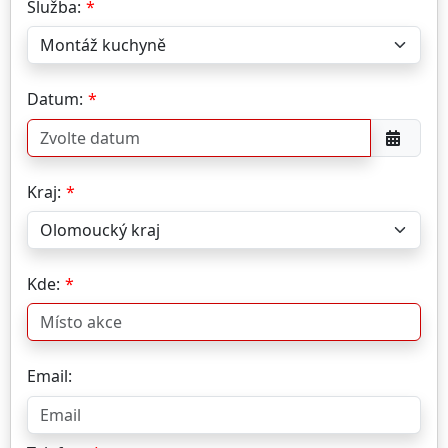
Služba:
Datum:
Kraj:
Kde:
Email: