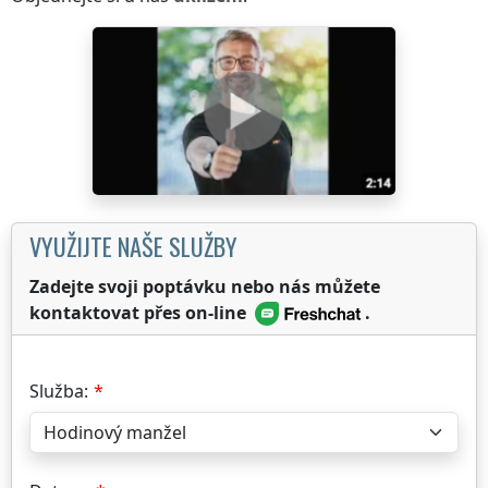
VYUŽIJTE NAŠE SLUŽBY
Zadejte svoji poptávku nebo nás můžete
kontaktovat přes on-line
.
Služba: