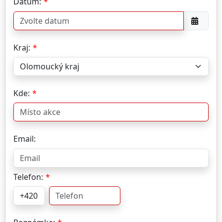
Datum:
Kraj:
Kde:
Email:
Telefon: