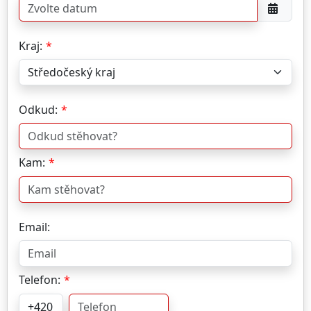
Kraj:
Odkud:
Kam:
Email:
Telefon: