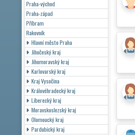
Praha-východ
Praha-západ
Příbram
Rakovník
Hlavní město Praha
Jihočeský kraj
Jihomoravský kraj
Karlovarský kraj
Kraj Vysočina
Královéhradecký kraj
Liberecký kraj
Moravskoslezský kraj
Olomoucký kraj
Pardubický kraj