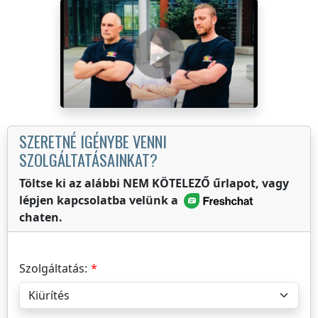
SZERETNÉ IGÉNYBE VENNI
SZOLGÁLTATÁSAINKAT?
Töltse ki az alábbi NEM KÖTELEZŐ űrlapot, vagy
lépjen kapcsolatba velünk a
chaten.
Szolgáltatás: