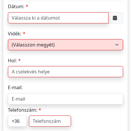
Dátum:
Vidék:
Hol:
E-mail:
Telefonszám: