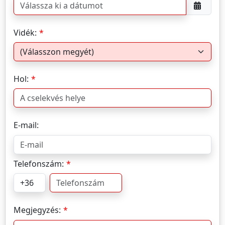
Vidék:
Hol:
E-mail:
Telefonszám:
Megjegyzés: