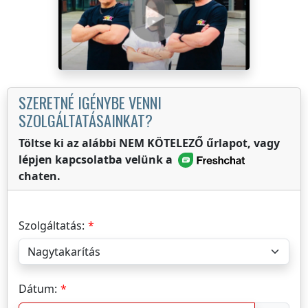
SZERETNÉ IGÉNYBE VENNI
SZOLGÁLTATÁSAINKAT?
Töltse ki az alábbi NEM KÖTELEZŐ űrlapot, vagy
lépjen kapcsolatba velünk a
chaten.
Szolgáltatás:
Dátum: