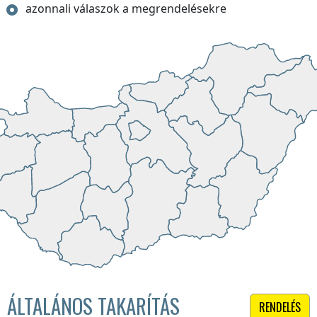
azonnali válaszok a megrendelésekre
ÁLTALÁNOS TAKARÍTÁS
RENDELÉS