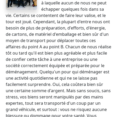
à laquelle aucun de nous ne peut
échapper quelques fois dans sa
vie. Certains se contentent de faire leur valise, et le
tour est joué. Cependant, la plupart d'entre nous ont
besoin de plus de préparation, d'efforts, d'énergie,
de cartons, de matériel d'emballage et bien sûr d'un
moyen de transport pour déplacer toutes ces
affaires du point A au point B. Chacun de nous réalise
tôt ou tard qu'il est bien plus agréable et plus facile
de confier cette tâche à une entreprise ou une
société correctement équipée et préparée pour le
déménagement. Quelqu'un pour qui déménager est
une activité quotidienne et qui ne se laisse pas
facilement surprendre. Oui, cela coûtera bien sûr
une certaine somme d'argent. Mais sans soucis, sans
stress, vos biens seront manipulés par des mains
expertes, tout sera transporté d'un coup par un
grand véhicule, et surtout : vous ne risquez aucune
blessure ou dommage pour votre santé. Vous