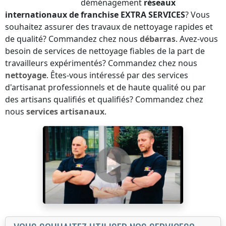
déménagement
réseaux
internationaux de franchise
EXTRA SERVICES
? Vous
souhaitez assurer des travaux de nettoyage rapides et
de qualité? Commandez chez nous
débarras
. Avez-vous
besoin de services de nettoyage fiables de la part de
travailleurs expérimentés? Commandez chez nous
nettoyage
. Êtes-vous intéressé par des services
d'artisanat professionnels et de haute qualité ou par
des artisans qualifiés et qualifiés? Commandez chez
nous
services artisanaux
.