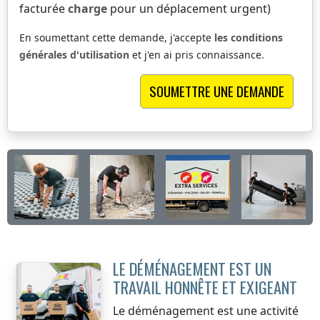
facturée
charge
pour un déplacement urgent)
En soumettant cette demande, j'accepte
les conditions
générales d'utilisation
et j'en ai pris connaissance.
LE DÉMÉNAGEMENT EST UN
TRAVAIL HONNÊTE ET EXIGEANT
Le déménagement est une activité