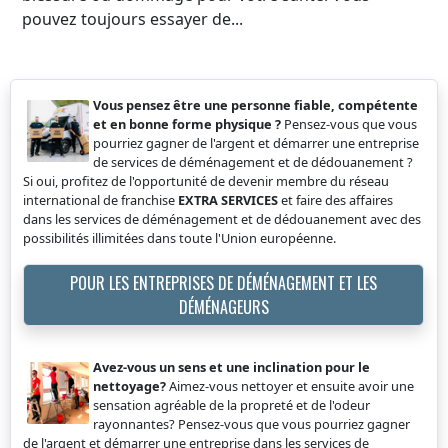
pouvez toujours essayer de...
Vous pensez être une personne fiable, compétente
et en bonne forme physique ?
Pensez-vous que vous
pourriez gagner de l'argent et démarrer une entreprise
de services de déménagement et de dédouanement ?
Si oui, profitez de l'opportunité de devenir membre du réseau
international de franchise
EXTRA SERVICES
et faire des affaires
dans les services de déménagement et de dédouanement avec des
possibilités illimitées dans toute l'Union européenne.
POUR LES ENTREPRISES DE DÉMÉNAGEMENT ET LES
DÉMÉNAGEURS
Avez-vous un sens et une inclination pour le
nettoyage?
Aimez-vous nettoyer et ensuite avoir une
sensation agréable de la propreté et de l'odeur
rayonnantes? Pensez-vous que vous pourriez gagner
de l'argent et démarrer une entreprise dans les services de