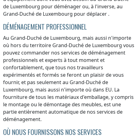
de Luxembourg
pour déménager ou, à l'inverse,
au
Grand-Duché de Luxembourg
pour déplacer .
DÉMÉNAGEMENT PROFESSIONNEL
Au Grand-Duché de Luxembourg
, mais aussi n'importe
où
hors du territoire Grand-Duché de Luxembourg
vous
pouvez commander nos services de déménagement
professionnels et experts à tout moment et
confortablement, que tous nos travailleurs
expérimentés et formés se feront un plaisir de vous
fournir, et pas seulement
au Grand-Duché de
Luxembourg
, mais aussi n'importe où dans EU. La
fourniture de tous les matériaux d'emballage, y compris
le montage ou le démontage des meubles, est une
partie entièrement automatique de nos services de
déménagement.
OÙ NOUS FOURNISSONS NOS SERVICES