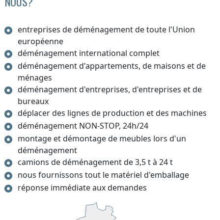
NOUS?
entreprises de déménagement de toute l'Union
européenne
déménagement international complet
déménagement d'appartements, de maisons et de
ménages
déménagement d'entreprises, d'entreprises et de
bureaux
déplacer des lignes de production et des machines
déménagement NON-STOP, 24h/24
montage et démontage de meubles lors d'un
déménagement
camions de déménagement de 3,5 t à 24 t
nous fournissons tout le matériel d'emballage
réponse immédiate aux demandes