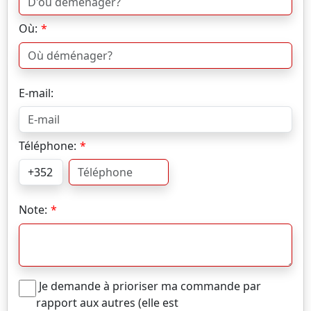
Où:
E-mail:
Téléphone:
Note:
Je demande à prioriser ma commande par
rapport aux autres (elle est