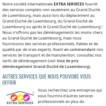
Notre société internationale
EXTRA SERVICES
fournit
des services complets non seulement
au Grand-Duché
de Luxembourg
, mais aussi lors du déplacement
au
Grand-Duché de Luxembourg
,
du Grand-Duché de
Luxembourg
ou
après le Grand-Duché de Luxembourg
!
Nous n'offrons pas les déménagements les moins chers
au Grand-Duché de Luxembourg
, mais nous
fournissons des services professionnels, fiables et de
qualité par de vrais experts. Avant
en commandant
nos
services de transport et de manutention, consultez nos
tarifs de déménagement (voir
liste de prix
déménagement
Grand-Duché de Luxembourg
).
AUTRES SERVICES QUE NOUS POUVONS VOUS
OFFRIR
Vous recherchez une entreprise qui
vous fournira d'autres services
professionnels en plus du