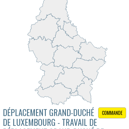
DÉPLACEMENT GRAND-DUCHÉ
COMMANDE
DE LUXEMBOURG - TRAVAIL DE