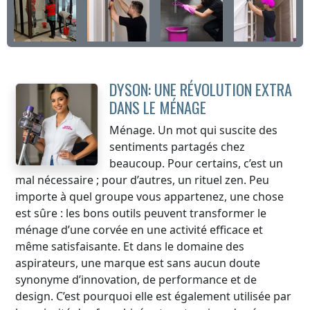
DYSON: UNE RÉVOLUTION EXTRA
DANS LE MÉNAGE
Ménage. Un mot qui suscite des
sentiments partagés chez
beaucoup. Pour certains, c’est un
mal nécessaire ; pour d’autres, un rituel zen. Peu
importe à quel groupe vous appartenez, une chose
est sûre : les bons outils peuvent transformer le
ménage d’une corvée en une activité efficace et
même satisfaisante. Et dans le domaine des
aspirateurs, une marque est sans aucun doute
synonyme d’innovation, de performance et de
design. C’est pourquoi elle est également utilisée par