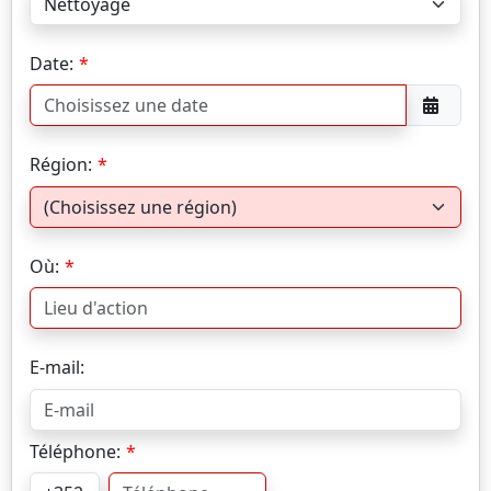
Date:
Région:
Où:
E-mail:
Téléphone: