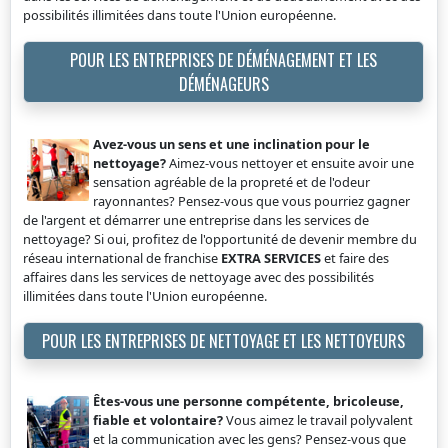
possibilités illimitées dans toute l'Union européenne.
POUR LES ENTREPRISES DE DÉMÉNAGEMENT ET LES
DÉMÉNAGEURS
Avez-vous un sens et une inclination pour le
nettoyage?
Aimez-vous nettoyer et ensuite avoir une
sensation agréable de la propreté et de l'odeur
rayonnantes? Pensez-vous que vous pourriez gagner
de l'argent et démarrer une entreprise dans les services de
nettoyage? Si oui, profitez de l'opportunité de devenir membre du
réseau international de franchise
EXTRA SERVICES
et faire des
affaires dans les services de nettoyage avec des possibilités
illimitées dans toute l'Union européenne.
POUR LES ENTREPRISES DE NETTOYAGE ET LES NETTOYEURS
Êtes-vous une personne compétente, bricoleuse,
fiable et volontaire?
Vous aimez le travail polyvalent
et la communication avec les gens? Pensez-vous que