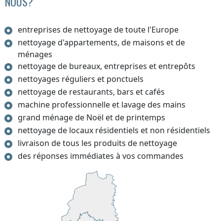
NOUS?
entreprises de nettoyage de toute l'Europe
nettoyage d'appartements, de maisons et de
ménages
nettoyage de bureaux, entreprises et entrepôts
nettoyages réguliers et ponctuels
nettoyage de restaurants, bars et cafés
machine professionnelle et lavage des mains
grand ménage de Noël et de printemps
nettoyage de locaux résidentiels et non résidentiels
livraison de tous les produits de nettoyage
des réponses immédiates à vos commandes