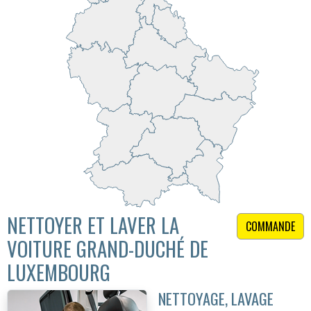
NETTOYER ET LAVER LA
COMMANDE
VOITURE GRAND-DUCHÉ DE
LUXEMBOURG
NETTOYAGE, LAVAGE