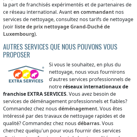
la part de franchisés expérimentés et de partenaires de
ce réseau international. Avant
en commandant
nos
services de nettoyage, consultez nos tarifs de nettoyage
(voir
liste de prix
nettoyage
Grand-Duché de
Luxembourg
).
AUTRES SERVICES QUE NOUS POUVONS VOUS
PROPOSER
Si vous le souhaitez, en plus du
nettoyage, nous vous fournirons
d'autres services professionnels de
notre
réseaux internationaux de
franchise
EXTRA SERVICES
. Vous avez besoin de
services de déménagement professionnels et fiables?
Commandez chez nous
déménagement
. Vous êtes
intéressé par des travaux de nettoyage rapides et de
qualité? Commandez chez nous
débarras
. Vous
cherchez quelqu'un pour vous fournir des services