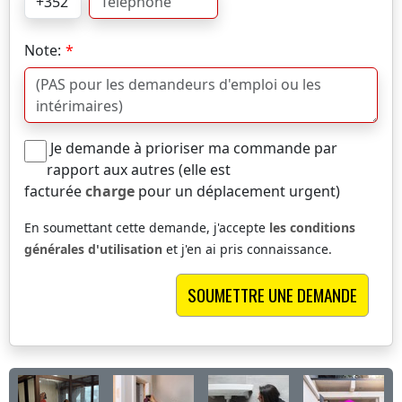
Note:
Je demande à prioriser ma commande par
rapport aux autres (elle est
facturée
charge
pour un déplacement urgent)
En soumettant cette demande, j'accepte
les conditions
générales d'utilisation
et j'en ai pris connaissance.