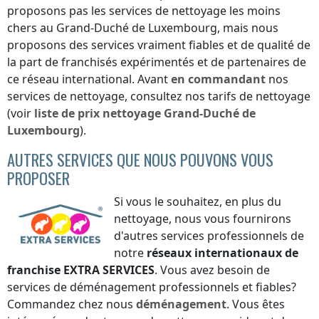
proposons pas les services de nettoyage les moins
chers
au Grand-Duché de Luxembourg
, mais nous
proposons des services vraiment fiables et de qualité de
la part de franchisés expérimentés et de partenaires de
ce réseau international. Avant
en commandant
nos
services de nettoyage, consultez nos tarifs de nettoyage
(voir
liste de prix
nettoyage
Grand-Duché de
Luxembourg
).
AUTRES SERVICES QUE NOUS POUVONS VOUS
PROPOSER
Si vous le souhaitez, en plus du
nettoyage, nous vous fournirons
d'autres services professionnels de
notre
réseaux internationaux de
franchise
EXTRA SERVICES
. Vous avez besoin de
services de déménagement professionnels et fiables?
Commandez chez nous
déménagement
. Vous êtes