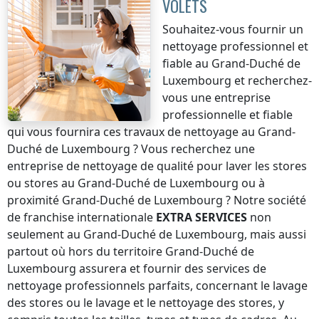
VOLETS
Souhaitez-vous fournir un
nettoyage professionnel et
fiable
au Grand-Duché de
Luxembourg
et recherchez-
vous une entreprise
professionnelle et fiable
qui vous fournira ces travaux de nettoyage
au Grand-
Duché de Luxembourg
? Vous recherchez une
entreprise de nettoyage de qualité pour laver les stores
ou stores
au Grand-Duché de Luxembourg
ou à
proximité
Grand-Duché de Luxembourg
? Notre société
de franchise internationale
EXTRA SERVICES
non
seulement
au Grand-Duché de Luxembourg
, mais aussi
partout où
hors du territoire Grand-Duché de
Luxembourg
assurera et fournir des services de
nettoyage professionnels parfaits, concernant le lavage
des stores ou le lavage et le nettoyage des stores, y