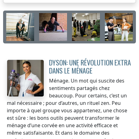
DYSON: UNE RÉVOLUTION EXTRA
DANS LE MÉNAGE
Ménage. Un mot qui suscite des
sentiments partagés chez
beaucoup. Pour certains, c’est un
mal nécessaire ; pour d’autres, un rituel zen. Peu
importe à quel groupe vous appartenez, une chose
est sûre : les bons outils peuvent transformer le
ménage d’une corvée en une activité efficace et
même satisfaisante. Et dans le domaine des