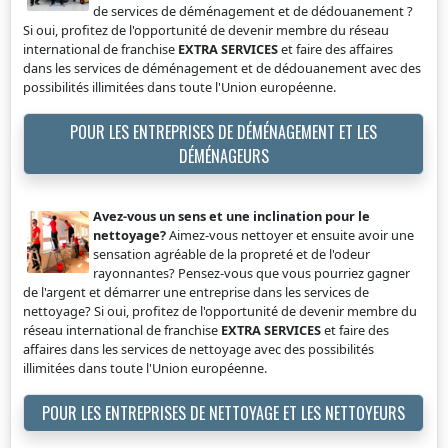
de services de déménagement et de dédouanement ?
Si oui, profitez de l'opportunité de devenir membre du réseau
international de franchise
EXTRA SERVICES
et faire des affaires
dans les services de déménagement et de dédouanement avec des
possibilités illimitées dans toute l'Union européenne.
POUR LES ENTREPRISES DE DÉMÉNAGEMENT ET LES
DÉMÉNAGEURS
Avez-vous un sens et une inclination pour le
nettoyage?
Aimez-vous nettoyer et ensuite avoir une
sensation agréable de la propreté et de l'odeur
rayonnantes? Pensez-vous que vous pourriez gagner
de l'argent et démarrer une entreprise dans les services de
nettoyage? Si oui, profitez de l'opportunité de devenir membre du
réseau international de franchise
EXTRA SERVICES
et faire des
affaires dans les services de nettoyage avec des possibilités
illimitées dans toute l'Union européenne.
POUR LES ENTREPRISES DE NETTOYAGE ET LES NETTOYEURS