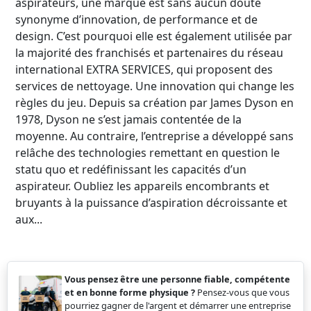
aspirateurs, une marque est sans aucun doute
synonyme d’innovation, de performance et de
design. C’est pourquoi elle est également utilisée par
la majorité des franchisés et partenaires du réseau
international EXTRA SERVICES, qui proposent des
services de nettoyage. Une innovation qui change les
règles du jeu. Depuis sa création par James Dyson en
1978, Dyson ne s’est jamais contentée de la
moyenne. Au contraire, l’entreprise a développé sans
relâche des technologies remettant en question le
statu quo et redéfinissant les capacités d’un
aspirateur. Oubliez les appareils encombrants et
bruyants à la puissance d’aspiration décroissante et
aux...
Vous pensez être une personne fiable, compétente
et en bonne forme physique ?
Pensez-vous que vous
pourriez gagner de l'argent et démarrer une entreprise