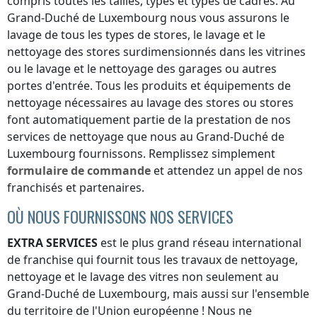
compris toutes les tailles, types et types de cadres.
Au
Grand-Duché de Luxembourg
nous vous assurons le
lavage de tous les types de stores, le lavage et le
nettoyage des stores surdimensionnés dans les vitrines
ou le lavage et le nettoyage des garages ou autres
portes d'entrée. Tous les produits et équipements de
nettoyage nécessaires au lavage des stores ou stores
font automatiquement partie de la prestation de nos
services de nettoyage que nous
au Grand-Duché de
Luxembourg
fournissons. Remplissez simplement
formulaire de commande
et attendez un appel de nos
franchisés et partenaires.
OÙ NOUS FOURNISSONS NOS SERVICES
EXTRA SERVICES
est le plus grand réseau international
de franchise qui fournit tous les travaux de nettoyage,
nettoyage et le lavage des vitres non seulement
au
Grand-Duché de Luxembourg
, mais aussi sur l'ensemble
du territoire de l'Union européenne ! Nous ne