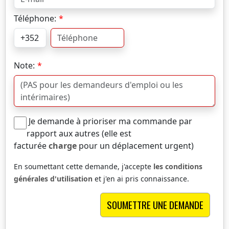
Téléphone:
Note:
Je demande à prioriser ma commande par
rapport aux autres (elle est
facturée
charge
pour un déplacement urgent)
En soumettant cette demande, j'accepte
les conditions
générales d'utilisation
et j'en ai pris connaissance.