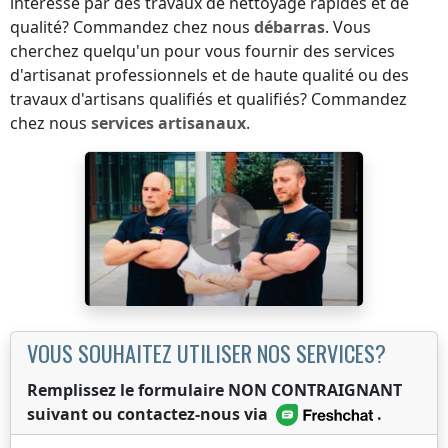
intéressé par des travaux de nettoyage rapides et de
qualité? Commandez chez nous
débarras
. Vous
cherchez quelqu'un pour vous fournir des services
d'artisanat professionnels et de haute qualité ou des
travaux d'artisans qualifiés et qualifiés? Commandez
chez nous
services artisanaux
.
VOUS SOUHAITEZ UTILISER NOS SERVICES?
Remplissez le formulaire NON CONTRAIGNANT
suivant ou contactez-nous via
.