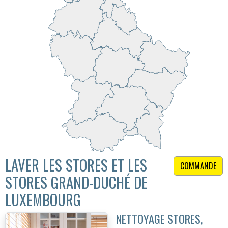
LAVER LES STORES ET LES
COMMANDE
STORES GRAND-DUCHÉ DE
LUXEMBOURG
NETTOYAGE STORES,