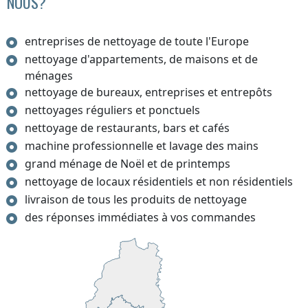
NOUS?
entreprises de nettoyage de toute l'Europe
nettoyage d'appartements, de maisons et de
ménages
nettoyage de bureaux, entreprises et entrepôts
nettoyages réguliers et ponctuels
nettoyage de restaurants, bars et cafés
machine professionnelle et lavage des mains
grand ménage de Noël et de printemps
nettoyage de locaux résidentiels et non résidentiels
livraison de tous les produits de nettoyage
des réponses immédiates à vos commandes