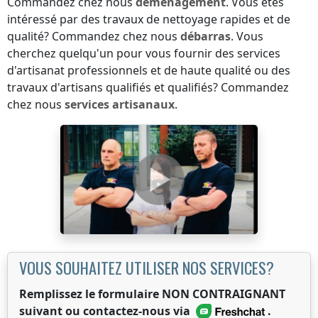
Commandez chez nous
déménagement
. Vous êtes
intéressé par des travaux de nettoyage rapides et de
qualité? Commandez chez nous
débarras
. Vous
cherchez quelqu'un pour vous fournir des services
d'artisanat professionnels et de haute qualité ou des
travaux d'artisans qualifiés et qualifiés? Commandez
chez nous
services artisanaux
.
VOUS SOUHAITEZ UTILISER NOS SERVICES?
Remplissez le formulaire NON CONTRAIGNANT
suivant ou contactez-nous via
.