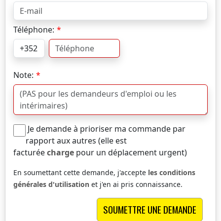
Téléphone:
Note:
Je demande à prioriser ma commande par
rapport aux autres (elle est
facturée
charge
pour un déplacement urgent)
En soumettant cette demande, j'accepte
les conditions
générales d'utilisation
et j'en ai pris connaissance.