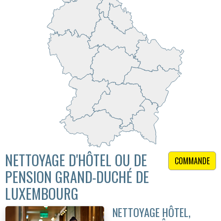
NETTOYAGE D'HÔTEL OU DE
COMMANDE
PENSION GRAND-DUCHÉ DE
LUXEMBOURG
NETTOYAGE HÔTEL,