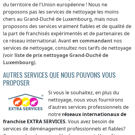
du territoire de l'Union européenne ! Nous ne
proposons pas les services de nettoyage les moins
chers
au Grand-Duché de Luxembourg
, mais nous
proposons des services vraiment fiables et de qualité de
la part de franchisés expérimentés et de partenaires de
ce réseau international. Avant
en commandant
nos
services de nettoyage, consultez nos tarifs de nettoyage
(voir
liste de prix
nettoyage
Grand-Duché de
Luxembourg
).
AUTRES SERVICES QUE NOUS POUVONS VOUS
PROPOSER
Si vous le souhaitez, en plus du
nettoyage, nous vous fournirons
d'autres services professionnels de
notre
réseaux internationaux de
franchise
EXTRA SERVICES
. Vous avez besoin de
services de déménagement professionnels et fiables?