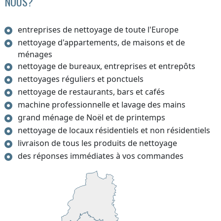
NOUS?
entreprises de nettoyage de toute l'Europe
nettoyage d'appartements, de maisons et de
ménages
nettoyage de bureaux, entreprises et entrepôts
nettoyages réguliers et ponctuels
nettoyage de restaurants, bars et cafés
machine professionnelle et lavage des mains
grand ménage de Noël et de printemps
nettoyage de locaux résidentiels et non résidentiels
livraison de tous les produits de nettoyage
des réponses immédiates à vos commandes