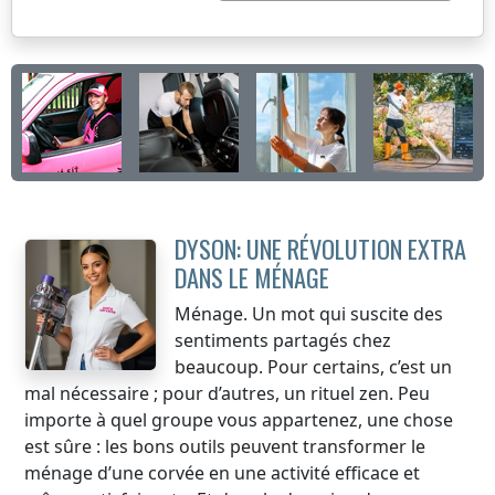
DYSON: UNE RÉVOLUTION EXTRA
DANS LE MÉNAGE
Ménage. Un mot qui suscite des
sentiments partagés chez
beaucoup. Pour certains, c’est un
mal nécessaire ; pour d’autres, un rituel zen. Peu
importe à quel groupe vous appartenez, une chose
est sûre : les bons outils peuvent transformer le
ménage d’une corvée en une activité efficace et