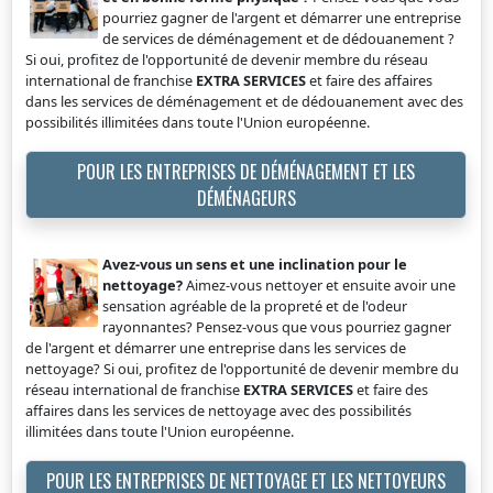
pourriez gagner de l'argent et démarrer une entreprise
de services de déménagement et de dédouanement ?
Si oui, profitez de l'opportunité de devenir membre du réseau
international de franchise
EXTRA SERVICES
et faire des affaires
dans les services de déménagement et de dédouanement avec des
possibilités illimitées dans toute l'Union européenne.
POUR LES ENTREPRISES DE DÉMÉNAGEMENT ET LES
DÉMÉNAGEURS
Avez-vous un sens et une inclination pour le
nettoyage?
Aimez-vous nettoyer et ensuite avoir une
sensation agréable de la propreté et de l'odeur
rayonnantes? Pensez-vous que vous pourriez gagner
de l'argent et démarrer une entreprise dans les services de
nettoyage? Si oui, profitez de l'opportunité de devenir membre du
réseau international de franchise
EXTRA SERVICES
et faire des
affaires dans les services de nettoyage avec des possibilités
illimitées dans toute l'Union européenne.
POUR LES ENTREPRISES DE NETTOYAGE ET LES NETTOYEURS