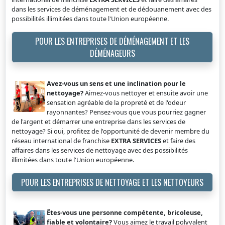
dans les services de déménagement et de dédouanement avec des
possibilités illimitées dans toute l'Union européenne.
POUR LES ENTREPRISES DE DÉMÉNAGEMENT ET LES
DÉMÉNAGEURS
Avez-vous un sens et une inclination pour le
nettoyage?
Aimez-vous nettoyer et ensuite avoir une
sensation agréable de la propreté et de l'odeur
rayonnantes? Pensez-vous que vous pourriez gagner
de l'argent et démarrer une entreprise dans les services de
nettoyage? Si oui, profitez de l'opportunité de devenir membre du
réseau international de franchise
EXTRA SERVICES
et faire des
affaires dans les services de nettoyage avec des possibilités
illimitées dans toute l'Union européenne.
POUR LES ENTREPRISES DE NETTOYAGE ET LES NETTOYEURS
Êtes-vous une personne compétente, bricoleuse,
fiable et volontaire?
Vous aimez le travail polyvalent