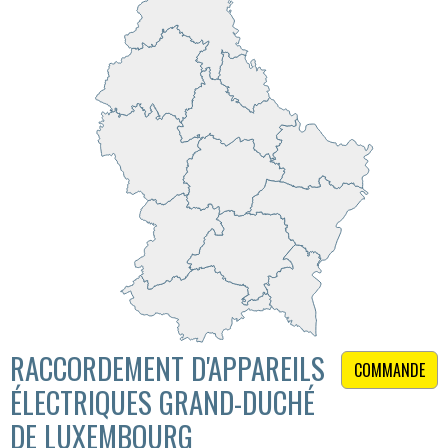
RACCORDEMENT D'APPAREILS
COMMANDE
ÉLECTRIQUES GRAND-DUCHÉ
DE LUXEMBOURG