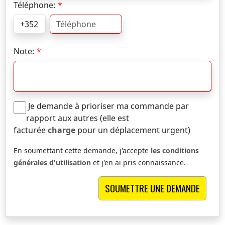
Téléphone:
Note:
Je demande à prioriser ma commande par
rapport aux autres (elle est
facturée
charge
pour un déplacement urgent)
En soumettant cette demande, j'accepte
les conditions
générales d'utilisation
et j'en ai pris connaissance.