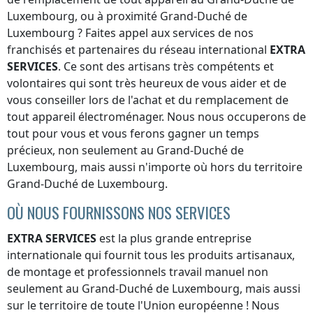
Luxembourg
, ou à proximité
Grand-Duché de
Luxembourg
? Faites appel aux services de nos
franchisés et partenaires du réseau international
EXTRA
SERVICES
. Ce sont des artisans très compétents et
volontaires qui sont très heureux de vous aider et de
vous conseiller lors de l'achat et du remplacement de
tout appareil électroménager. Nous nous occuperons de
tout pour vous et vous ferons gagner un temps
précieux, non seulement
au Grand-Duché de
Luxembourg
, mais aussi n'importe où
hors du territoire
Grand-Duché de Luxembourg
.
OÙ NOUS FOURNISSONS NOS SERVICES
EXTRA SERVICES
est la plus grande entreprise
internationale qui fournit tous les produits artisanaux,
de montage et professionnels travail manuel non
seulement
au Grand-Duché de Luxembourg
, mais aussi
sur le territoire de toute l'Union européenne ! Nous