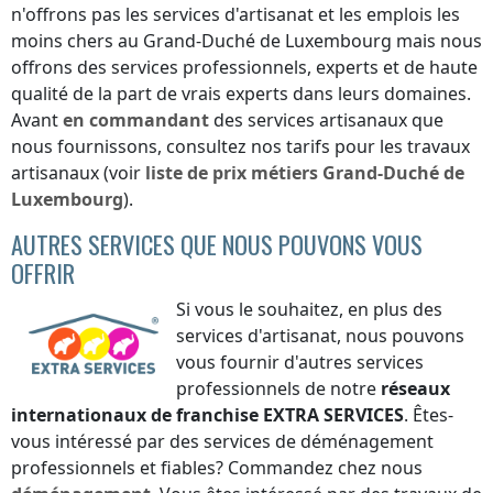
n'offrons pas les services d'artisanat et les emplois les
moins chers
au Grand-Duché de Luxembourg
mais nous
offrons des services professionnels, experts et de haute
qualité de la part de vrais experts dans leurs domaines.
Avant
en commandant
des services artisanaux que
nous fournissons, consultez nos tarifs pour les travaux
artisanaux (voir
liste de prix
métiers
Grand-Duché de
Luxembourg
).
AUTRES SERVICES QUE NOUS POUVONS VOUS
OFFRIR
Si vous le souhaitez, en plus des
services d'artisanat, nous pouvons
vous fournir d'autres services
professionnels de notre
réseaux
internationaux de franchise
EXTRA SERVICES
. Êtes-
vous intéressé par des services de déménagement
professionnels et fiables? Commandez chez nous