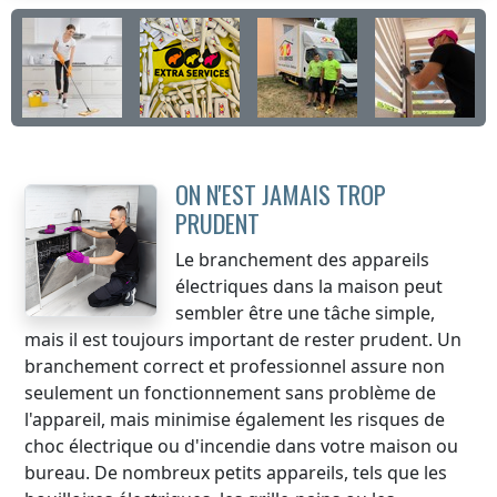
ON N'EST JAMAIS TROP
PRUDENT
Le branchement des appareils
électriques dans la maison peut
sembler être une tâche simple,
mais il est toujours important de rester prudent. Un
branchement correct et professionnel assure non
seulement un fonctionnement sans problème de
l'appareil, mais minimise également les risques de
choc électrique ou d'incendie dans votre maison ou
bureau. De nombreux petits appareils, tels que les