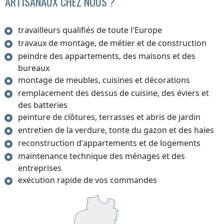
ARTISANAUX CHEZ NOUS ?
travailleurs qualifiés de toute l'Europe
travaux de montage, de métier et de construction
peindre des appartements, des maisons et des
bureaux
montage de meubles, cuisines et décorations
remplacement des dessus de cuisine, des éviers et
des batteries
peinture de clôtures, terrasses et abris de jardin
entretien de la verdure, tonte du gazon et des haies
reconstruction d'appartements et de logements
maintenance technique des ménages et des
entreprises
exécution rapide de vos commandes