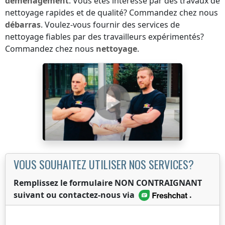
déménagement
. Vous êtes intéressé par des travaux de
nettoyage rapides et de qualité? Commandez chez nous
débarras
. Voulez-vous fournir des services de
nettoyage fiables par des travailleurs expérimentés?
Commandez chez nous
nettoyage
.
VOUS SOUHAITEZ UTILISER NOS SERVICES?
Remplissez le formulaire NON CONTRAIGNANT
suivant ou contactez-nous via
.