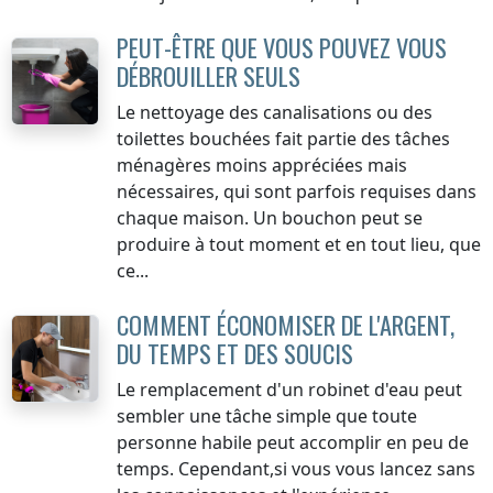
PEUT-ÊTRE QUE VOUS POUVEZ VOUS
DÉBROUILLER SEULS
Le nettoyage des canalisations ou des
toilettes bouchées fait partie des tâches
ménagères moins appréciées mais
nécessaires, qui sont parfois requises dans
chaque maison. Un bouchon peut se
produire à tout moment et en tout lieu, que
ce...
COMMENT ÉCONOMISER DE L'ARGENT,
DU TEMPS ET DES SOUCIS
Le remplacement d'un robinet d'eau peut
sembler une tâche simple que toute
personne habile peut accomplir en peu de
temps. Cependant,si vous vous lancez sans