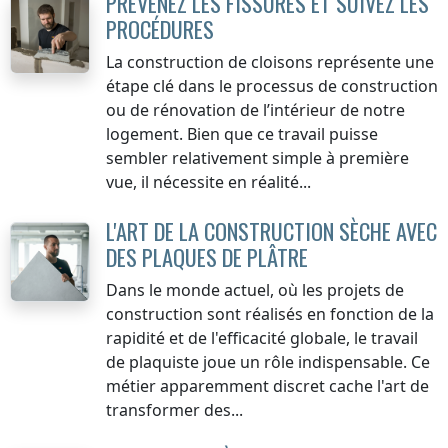
PRÉVENEZ LES FISSURES ET SUIVEZ LES
PROCÉDURES
La construction de cloisons représente une
étape clé dans le processus de construction
ou de rénovation de l’intérieur de notre
logement. Bien que ce travail puisse
sembler relativement simple à première
vue, il nécessite en réalité...
L'ART DE LA CONSTRUCTION SÈCHE AVEC
DES PLAQUES DE PLÂTRE
Dans le monde actuel, où les projets de
construction sont réalisés en fonction de la
rapidité et de l'efficacité globale, le travail
de plaquiste joue un rôle indispensable. Ce
métier apparemment discret cache l'art de
transformer des...