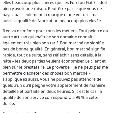
elles beaucoup plus chères que les Ford ou Fiat ? Il doit
bien y avoir une raison. Peut-être parce que vous ne
payez pas seulement la marque d'une voiture, mais
aussi la qualité de fabrication beaucoup plus élevée.
Il en va de même pour tous les métiers. Tout peintre ou
autre artisan qui maîtrise son domaine connaît
également très bien son tarif. Bon marché ne signifie
pas de bonne qualité. En général, bon marché signifie
rapide, tout de suite, sans réfléchir, sans détails, à la
hâte – les deux parties veulent économiser. Le client et
bien sûr le prestataire. Le proverbe « Je ne peux pas me
permettre d'acheter des choses bon marché »
s'applique ici aussi. Vous ne pouvez pas attendre de
quelqu'un qu'il peigne votre appartement de manière
détaillée et parfaite en deux heures. Si c'est le cas, la
qualité de son service correspondra à 99 % à cette
durée.