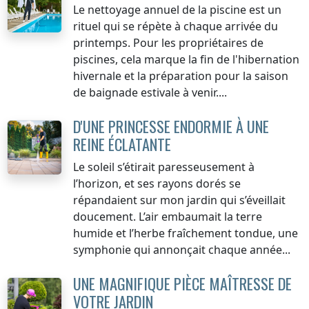
Le nettoyage annuel de la piscine est un
rituel qui se répète à chaque arrivée du
printemps. Pour les propriétaires de
piscines, cela marque la fin de l'hibernation
hivernale et la préparation pour la saison
de baignade estivale à venir....
D'UNE PRINCESSE ENDORMIE À UNE
REINE ÉCLATANTE
Le soleil s’étirait paresseusement à
l’horizon, et ses rayons dorés se
répandaient sur mon jardin qui s’éveillait
doucement. L’air embaumait la terre
humide et l’herbe fraîchement tondue, une
symphonie qui annonçait chaque année...
UNE MAGNIFIQUE PIÈCE MAÎTRESSE DE
VOTRE JARDIN