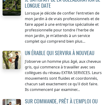
LONGUE DATE
Lorsque je décide de confier l'entretien de
mon jardin à de vrais professionnels et de
faire appel à une entreprise spécialisée et
professionnelle pour tondre l'herbe de
mon jardin, je m'attends à un service
complet qui comprend bien plus...
UN ÉRABLE QUI SERVIRA À NOUVEAU
J'observe un homme plus âgé, aux cheveux
gris, qui commence à travailler avec ses
collègues du réseau EXTRA SERVICES. Leurs
mouvements sont fluides et coordonnés,
chacun sait exactement ce qu'il doit faire.
Ils commencent par examiner...
SUR COMMANDE, PRÊT À L'EMPLOI OU