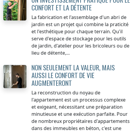
CONFORT ET LA DÉTENTE
La fabrication et l'assemblage d'un abri de
jardin est un projet qui combine la praticité
et l'esthétique pour chaque terrain. Qu'il
serve d'espace de stockage pour les outils
de jardin, d'atelier pour les bricoleurs ou de
lieu de détente,...
NON SEULEMENT LA VALEUR, MAIS
AUSSI LE CONFORT DE VIE
AUGMENTERONT
La reconstruction du noyau de
l'appartement est un processus complexe
et exigeant, nécessitant une préparation
minutieuse et une exécution parfaite. Pour
de nombreux propriétaires d'appartements
dans des immeubles en béton, c'est une