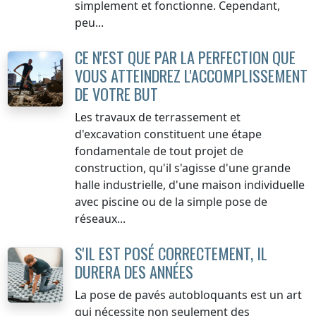
simplement et fonctionne. Cependant,
peu...
CE N'EST QUE PAR LA PERFECTION QUE
VOUS ATTEINDREZ L'ACCOMPLISSEMENT
DE VOTRE BUT
Les travaux de terrassement et
d'excavation constituent une étape
fondamentale de tout projet de
construction, qu'il s'agisse d'une grande
halle industrielle, d'une maison individuelle
avec piscine ou de la simple pose de
réseaux...
S'IL EST POSÉ CORRECTEMENT, IL
DURERA DES ANNÉES
La pose de pavés autobloquants est un art
qui nécessite non seulement des