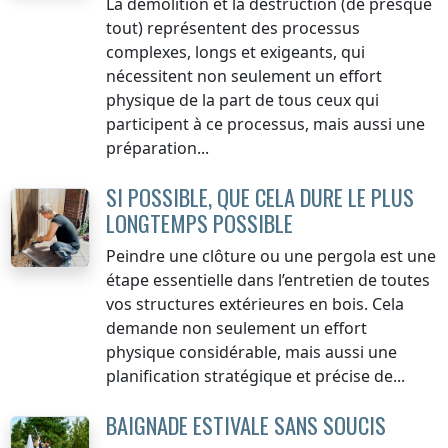
La démolition et la destruction (de presque
tout) représentent des processus
complexes, longs et exigeants, qui
nécessitent non seulement un effort
physique de la part de tous ceux qui
participent à ce processus, mais aussi une
préparation...
SI POSSIBLE, QUE CELA DURE LE PLUS
LONGTEMPS POSSIBLE
Peindre une clôture ou une pergola est une
étape essentielle dans l’entretien de toutes
vos structures extérieures en bois. Cela
demande non seulement un effort
physique considérable, mais aussi une
planification stratégique et précise de...
BAIGNADE ESTIVALE SANS SOUCIS