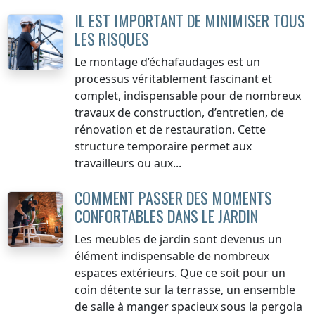
IL EST IMPORTANT DE MINIMISER TOUS
LES RISQUES
Le montage d’échafaudages est un
processus véritablement fascinant et
complet, indispensable pour de nombreux
travaux de construction, d’entretien, de
rénovation et de restauration. Cette
structure temporaire permet aux
travailleurs ou aux...
COMMENT PASSER DES MOMENTS
CONFORTABLES DANS LE JARDIN
Les meubles de jardin sont devenus un
élément indispensable de nombreux
espaces extérieurs. Que ce soit pour un
coin détente sur la terrasse, un ensemble
de salle à manger spacieux sous la pergola