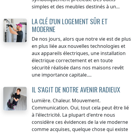
simples et des meubles destinés à un...
LA CLÉ D'UN LOGEMENT SÛR ET
MODERNE
De nos jours, alors que notre vie est de plus
en plus liée aux nouvelles technologies et
aux appareils électriques, une installation
électrique correctement et en toute
sécurité réalisée dans nos maisons revêt
une importance capitale....
IL S'AGIT DE NOTRE AVENIR RADIEUX
Lumière. Chaleur. Mouvement.
Communication. Oui, tout cela peut être lié
à l'électricité. La plupart d'entre nous
considère ces évidences de la vie moderne
comme acquises, quelque chose qui existe