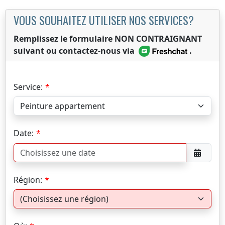
VOUS SOUHAITEZ UTILISER NOS SERVICES?
Remplissez le formulaire NON CONTRAIGNANT
suivant ou contactez-nous via
.
Service:
Date:
Région: