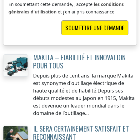
En soumettant cette demande, j'accepte
les conditions
générales d'utilisation
et j'en ai pris connaissance.
MAKITA – FIABILITÉ ET INNOVATION
POUR TOUS
Depuis plus de cent ans, la marque Makita
est synonyme d'outillage électrique de
haute qualité et de fiabilité.Depuis ses
débuts modestes au Japon en 1915, Makita
est devenue un leader mondial dans le
domaine de l’outillage...
IL SERA CERTAINEMENT SATISFAIT ET
RECONNAISSANT