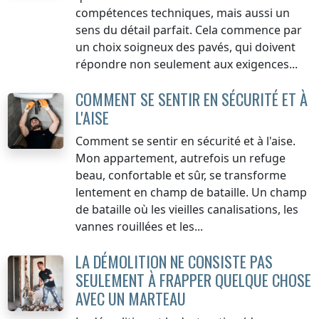
compétences techniques, mais aussi un
sens du détail parfait. Cela commence par
un choix soigneux des pavés, qui doivent
répondre non seulement aux exigences...
COMMENT SE SENTIR EN SÉCURITÉ ET À
L'AISE
Comment se sentir en sécurité et à l'aise.
Mon appartement, autrefois un refuge
beau, confortable et sûr, se transforme
lentement en champ de bataille. Un champ
de bataille où les vieilles canalisations, les
vannes rouillées et les...
LA DÉMOLITION NE CONSISTE PAS
SEULEMENT À FRAPPER QUELQUE CHOSE
AVEC UN MARTEAU