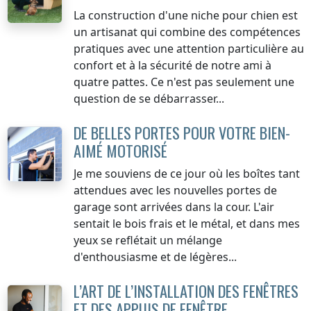
La construction d'une niche pour chien est
un artisanat qui combine des compétences
pratiques avec une attention particulière au
confort et à la sécurité de notre ami à
quatre pattes. Ce n'est pas seulement une
question de se débarrasser...
DE BELLES PORTES POUR VOTRE BIEN-
AIMÉ MOTORISÉ
Je me souviens de ce jour où les boîtes tant
attendues avec les nouvelles portes de
garage sont arrivées dans la cour. L'air
sentait le bois frais et le métal, et dans mes
yeux se reflétait un mélange
d'enthousiasme et de légères...
L’ART DE L’INSTALLATION DES FENÊTRES
ET DES APPUIS DE FENÊTRE