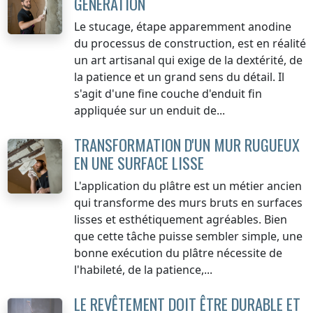
GÉNÉRATION
Le stucage, étape apparemment anodine
du processus de construction, est en réalité
un art artisanal qui exige de la dextérité, de
la patience et un grand sens du détail. Il
s'agit d'une fine couche d'enduit fin
appliquée sur un enduit de...
TRANSFORMATION D'UN MUR RUGUEUX
EN UNE SURFACE LISSE
L'application du plâtre est un métier ancien
qui transforme des murs bruts en surfaces
lisses et esthétiquement agréables. Bien
que cette tâche puisse sembler simple, une
bonne exécution du plâtre nécessite de
l'habileté, de la patience,...
LE REVÊTEMENT DOIT ÊTRE DURABLE ET