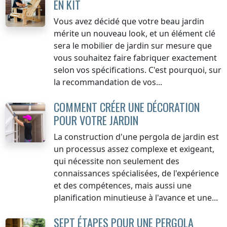
EN KIT
Vous avez décidé que votre beau jardin
mérite un nouveau look, et un élément clé
sera le mobilier de jardin sur mesure que
vous souhaitez faire fabriquer exactement
selon vos spécifications. C'est pourquoi, sur
la recommandation de vos...
COMMENT CRÉER UNE DÉCORATION
POUR VOTRE JARDIN
La construction d'une pergola de jardin est
un processus assez complexe et exigeant,
qui nécessite non seulement des
connaissances spécialisées, de l'expérience
et des compétences, mais aussi une
planification minutieuse à l'avance et une...
SEPT ÉTAPES POUR UNE PERGOLA