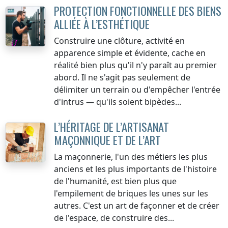
PROTECTION FONCTIONNELLE DES BIENS
ALLIÉE À L’ESTHÉTIQUE
Construire une clôture, activité en
apparence simple et évidente, cache en
réalité bien plus qu'il n'y paraît au premier
abord. Il ne s'agit pas seulement de
délimiter un terrain ou d'empêcher l'entrée
d'intrus — qu'ils soient bipèdes...
L’HÉRITAGE DE L’ARTISANAT
MAÇONNIQUE ET DE L’ART
La maçonnerie, l'un des métiers les plus
anciens et les plus importants de l'histoire
de l'humanité, est bien plus que
l'empilement de briques les unes sur les
autres. C'est un art de façonner et de créer
de l'espace, de construire des...