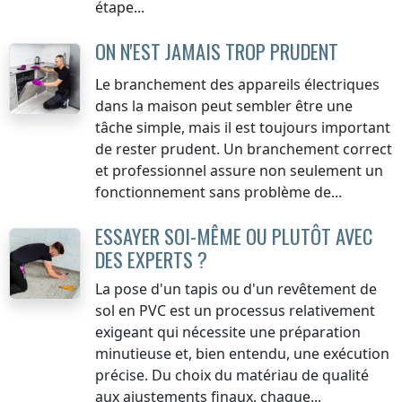
étape...
ON N'EST JAMAIS TROP PRUDENT
Le branchement des appareils électriques
dans la maison peut sembler être une
tâche simple, mais il est toujours important
de rester prudent. Un branchement correct
et professionnel assure non seulement un
fonctionnement sans problème de...
ESSAYER SOI-MÊME OU PLUTÔT AVEC
DES EXPERTS ?
La pose d'un tapis ou d'un revêtement de
sol en PVC est un processus relativement
exigeant qui nécessite une préparation
minutieuse et, bien entendu, une exécution
précise. Du choix du matériau de qualité
aux ajustements finaux, chaque...