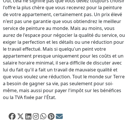
Oui, cela ne signifie pas que vous devez toujours choisir
l'offre la plus chère que vous recevrez pour la peinture
de votre appartement, certainement pas. Un prix élevé
n'est pas une garantie que vous obtiendrez le meilleur
service de peinture au monde. Mais au moins, vous
aurez de l'espace pour négocier la qualité du service, ou
exiger la perfection et les détails ou une réduction pour
le travail effectué. Mais si quelqu'un peint votre
appartement presque uniquement pour les coûts et un
salaire horaire minimal, il sera difficile de discuter avec
lui du fait qu'il a fait un travail de mauvaise qualité et
que vous voulez une réduction. Tout le monde sur Terre
a besoin de gagner sa vie, pas seulement pour soi-
même, mais aussi pour payer l'impôt sur les bénéfices
ou la TVA fixée par l'État.