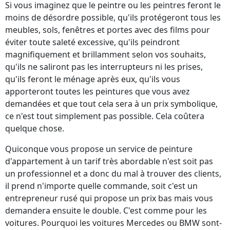
Si vous imaginez que le peintre ou les peintres feront le
moins de désordre possible, qu'ils protégeront tous les
meubles, sols, fenêtres et portes avec des films pour
éviter toute saleté excessive, qu'ils peindront
magnifiquement et brillamment selon vos souhaits,
qu'ils ne saliront pas les interrupteurs ni les prises,
qu'ils feront le ménage après eux, qu'ils vous
apporteront toutes les peintures que vous avez
demandées et que tout cela sera à un prix symbolique,
ce n'est tout simplement pas possible. Cela coûtera
quelque chose.
Quiconque vous propose un service de peinture
d'appartement à un tarif très abordable n'est soit pas
un professionnel et a donc du mal à trouver des clients,
il prend n'importe quelle commande, soit c'est un
entrepreneur rusé qui propose un prix bas mais vous
demandera ensuite le double. C'est comme pour les
voitures. Pourquoi les voitures Mercedes ou BMW sont-