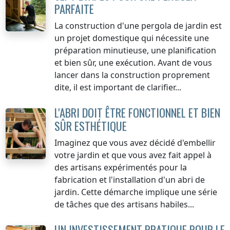
PARFAITE
La construction d'une pergola de jardin est
un projet domestique qui nécessite une
préparation minutieuse, une planification
et bien sûr, une exécution. Avant de vous
lancer dans la construction proprement
dite, il est important de clarifier...
L'ABRI DOIT ÊTRE FONCTIONNEL ET BIEN
SÛR ESTHÉTIQUE
Imaginez que vous avez décidé d'embellir
votre jardin et que vous avez fait appel à
des artisans expérimentés pour la
fabrication et l'installation d'un abri de
jardin. Cette démarche implique une série
de tâches que des artisans habiles...
UN INVESTISSEMENT PRATIQUE POUR LE