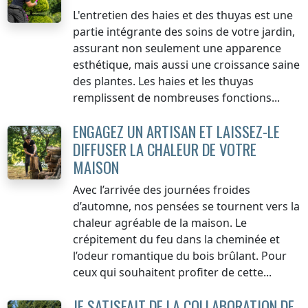
L'entretien des haies et des thuyas est une
partie intégrante des soins de votre jardin,
assurant non seulement une apparence
esthétique, mais aussi une croissance saine
des plantes. Les haies et les thuyas
remplissent de nombreuses fonctions...
ENGAGEZ UN ARTISAN ET LAISSEZ-LE
DIFFUSER LA CHALEUR DE VOTRE
MAISON
Avec l’arrivée des journées froides
d’automne, nos pensées se tournent vers la
chaleur agréable de la maison. Le
crépitement du feu dans la cheminée et
l’odeur romantique du bois brûlant. Pour
ceux qui souhaitent profiter de cette...
JE SATISFAIT DE LA COLLABORATION DE