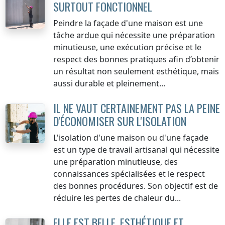
SURTOUT FONCTIONNEL
Peindre la façade d'une maison est une
tâche ardue qui nécessite une préparation
minutieuse, une exécution précise et le
respect des bonnes pratiques afin d’obtenir
un résultat non seulement esthétique, mais
aussi durable et pleinement...
IL NE VAUT CERTAINEMENT PAS LA PEINE
D'ÉCONOMISER SUR L'ISOLATION
L'isolation d'une maison ou d'une façade
est un type de travail artisanal qui nécessite
une préparation minutieuse, des
connaissances spécialisées et le respect
des bonnes procédures. Son objectif est de
réduire les pertes de chaleur du...
ELLE EST BELLE, ESTHÉTIQUE ET