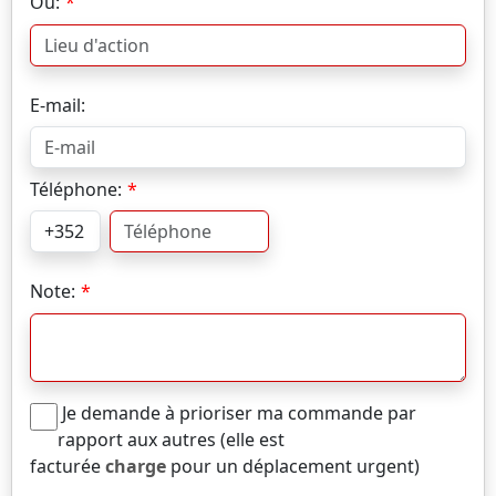
Où:
E-mail:
Téléphone:
Note:
Je demande à prioriser ma commande par
rapport aux autres (elle est
facturée
charge
pour un déplacement urgent)