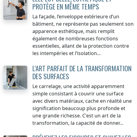
PROTÈGE EN MÊME TEMPS
La façade, l’enveloppe extérieure d’un
bâtiment, ne représente pas seulement son
apparence esthétique, mais remplit
également de nombreuses fonctions
essentielles, allant de la protection contre
les intempéries et l’isolation...
L'ART PARFAIT DE LA TRANSFORMATION
DES SURFACES
Le carrelage, une activité apparemment
simple consistant à couvrir une surface
avec divers matériaux, cache en réalité une
signification beaucoup plus profonde et
une grande richesse. C'est un art de la
transformation, la capacité de donner...