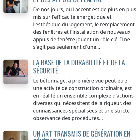
De nos jours, où l'accent est de plus en plus
mis sur l'efficacité énergétique et
l'esthétique du logement, le remplacement
des fenêtres et l'installation de nouveaux
appuis de fenêtre jouent un rôle clé. Il ne
s'agit pas seulement d'une...
LA BASE DE LA DURABILITÉ ET DE LA
SÉCURITÉ
Le bétonnage, à première vue peut-être
une activité de construction ordinaire, est
en réalité un ensemble complexe d'actions
diverses qui nécessitent de la rigueur, des
connaissances spécialisées et une stricte
observance des procédures...
UN ART TRANSMIS DE GÉNÉRATION EN