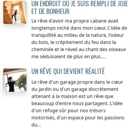
UN ENDROIT OÙ JE SUIS REMPLI DE JOIE
ET DE BONHEUR
Le rêve d'avoir ma propre cabane avait
longtemps niché dans mon cœur. L'idée de
tranquillité au milieu de la nature, l'odeur
du bois, le crépitement du feu dans la
cheminée et le réveil au chant des oiseaux
me séduisaient de plus en plus....
UN RÊVE QUI DEVIENT RÉALITÉ
Le rêve d'un garage propre dans le cœur
du jardin ou d'un garage discrètement
attenant à la maison est un rêve que
beaucoup d'entre nous partagent. L'idée
d'un refuge sûr pour nos trésors
motorisés, d'un espace pour les passions
du...