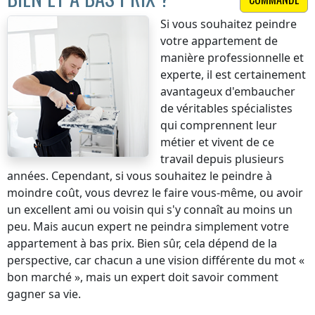
Si vous souhaitez peindre
votre appartement de
manière professionnelle et
experte, il est certainement
avantageux d'embaucher
de véritables spécialistes
qui comprennent leur
métier et vivent de ce
travail depuis plusieurs
années. Cependant, si vous souhaitez le peindre à
moindre coût, vous devrez le faire vous-même, ou avoir
un excellent ami ou voisin qui s'y connaît au moins un
peu. Mais aucun expert ne peindra simplement votre
appartement à bas prix. Bien sûr, cela dépend de la
perspective, car chacun a une vision différente du mot «
bon marché », mais un expert doit savoir comment
gagner sa vie.