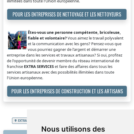
illimitées dans toute l'Union européenne.
POUR LES ENTREPRISES DE NETTOYAGE ET LES NETTOYEURS
Êtes-vous une personne compétente, bricoleuse,
fiable et volontaire?
Vous aimez le travail polyvalent
et la communication avec les gens? Pensez-vous que
vous pourriez gagner de l'argent et démarrer une
entreprise dans les services et travaux artisanaux? Si oui, profitez
de l'opportunité de devenir membre du réseau international de
franchise
EXTRA SERVICES
et faire des affaires dans tous les
services artisanaux avec des possibilités illimitées dans toute
l'Union européenne.
POUR LES ENTREPRISES DE CONSTRUCTION ET LES ARTISANS
EXTRA SERVICES
Grand-Duché de Luxembourg
Transport meubles
Nous utilisons des