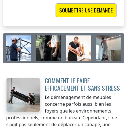
COMMENT LE FAIRE
EFFICACEMENT ET SANS STRESS
Le déménagement de meubles
concerne parfois aussi bien les
foyers que les environnements
professionnels, comme un bureau. Cependant, il ne
s'agit pas seulement de déplacer un canapé, une