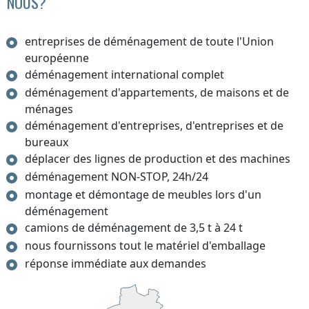
NOUS?
entreprises de déménagement de toute l'Union
européenne
déménagement international complet
déménagement d'appartements, de maisons et de
ménages
déménagement d'entreprises, d'entreprises et de
bureaux
déplacer des lignes de production et des machines
déménagement NON-STOP, 24h/24
montage et démontage de meubles lors d'un
déménagement
camions de déménagement de 3,5 t à 24 t
nous fournissons tout le matériel d'emballage
réponse immédiate aux demandes