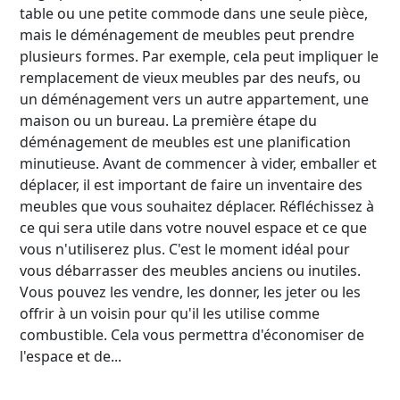
table ou une petite commode dans une seule pièce,
mais le déménagement de meubles peut prendre
plusieurs formes. Par exemple, cela peut impliquer le
remplacement de vieux meubles par des neufs, ou
un déménagement vers un autre appartement, une
maison ou un bureau. La première étape du
déménagement de meubles est une planification
minutieuse. Avant de commencer à vider, emballer et
déplacer, il est important de faire un inventaire des
meubles que vous souhaitez déplacer. Réfléchissez à
ce qui sera utile dans votre nouvel espace et ce que
vous n'utiliserez plus. C'est le moment idéal pour
vous débarrasser des meubles anciens ou inutiles.
Vous pouvez les vendre, les donner, les jeter ou les
offrir à un voisin pour qu'il les utilise comme
combustible. Cela vous permettra d'économiser de
l'espace et de...