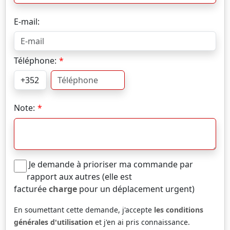
E-mail:
Téléphone:
Note:
Je demande à prioriser ma commande par
rapport aux autres (elle est
facturée
charge
pour un déplacement urgent)
En soumettant cette demande, j'accepte
les conditions
générales d'utilisation
et j'en ai pris connaissance.