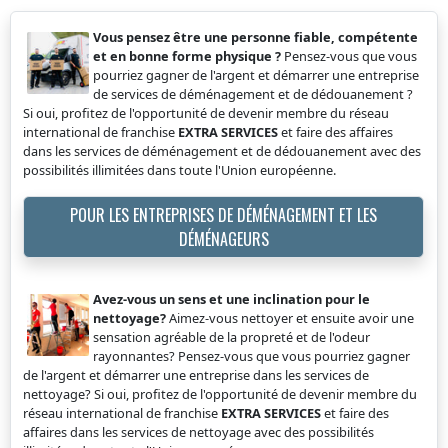
Vous pensez être une personne fiable, compétente
et en bonne forme physique ?
Pensez-vous que vous
pourriez gagner de l'argent et démarrer une entreprise
de services de déménagement et de dédouanement ?
Si oui, profitez de l'opportunité de devenir membre du réseau
international de franchise
EXTRA SERVICES
et faire des affaires
dans les services de déménagement et de dédouanement avec des
possibilités illimitées dans toute l'Union européenne.
POUR LES ENTREPRISES DE DÉMÉNAGEMENT ET LES
DÉMÉNAGEURS
Avez-vous un sens et une inclination pour le
nettoyage?
Aimez-vous nettoyer et ensuite avoir une
sensation agréable de la propreté et de l'odeur
rayonnantes? Pensez-vous que vous pourriez gagner
de l'argent et démarrer une entreprise dans les services de
nettoyage? Si oui, profitez de l'opportunité de devenir membre du
réseau international de franchise
EXTRA SERVICES
et faire des
affaires dans les services de nettoyage avec des possibilités