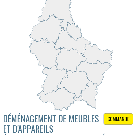
DÉMÉNAGEMENT DE MEUBLES
COMMANDE
ET D'APPAREILS