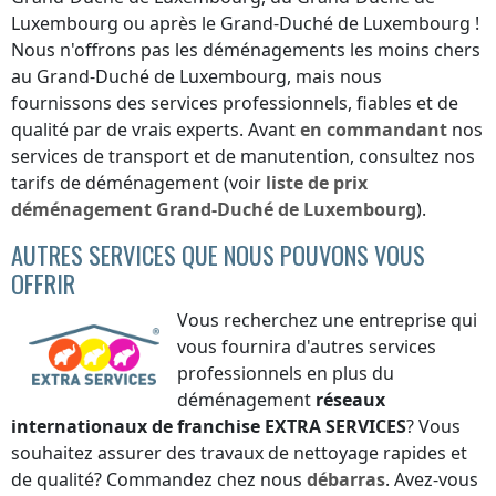
Luxembourg
ou
après le Grand-Duché de Luxembourg
!
Nous n'offrons pas les déménagements les moins chers
au Grand-Duché de Luxembourg
, mais nous
fournissons des services professionnels, fiables et de
qualité par de vrais experts. Avant
en commandant
nos
services de transport et de manutention, consultez nos
tarifs de déménagement (voir
liste de prix
déménagement
Grand-Duché de Luxembourg
).
AUTRES SERVICES QUE NOUS POUVONS VOUS
OFFRIR
Vous recherchez une entreprise qui
vous fournira d'autres services
professionnels en plus du
déménagement
réseaux
internationaux de franchise
EXTRA SERVICES
? Vous
souhaitez assurer des travaux de nettoyage rapides et
de qualité? Commandez chez nous
débarras
. Avez-vous