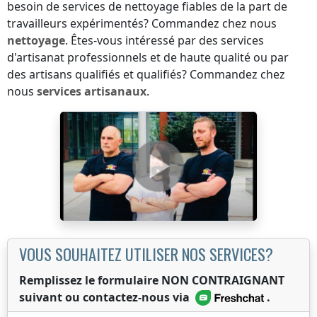
besoin de services de nettoyage fiables de la part de
travailleurs expérimentés? Commandez chez nous
nettoyage
. Êtes-vous intéressé par des services
d'artisanat professionnels et de haute qualité ou par
des artisans qualifiés et qualifiés? Commandez chez
nous
services artisanaux
.
VOUS SOUHAITEZ UTILISER NOS SERVICES?
Remplissez le formulaire NON CONTRAIGNANT
suivant ou contactez-nous via
.