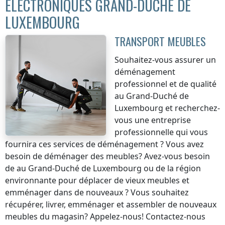
ÉLECTRONIQUES GRAND-DUCHÉ DE
LUXEMBOURG
TRANSPORT MEUBLES
Souhaitez-vous assurer un
déménagement
professionnel et de qualité
au Grand-Duché de
Luxembourg
et recherchez-
vous une entreprise
professionnelle qui vous
fournira ces services de déménagement ? Vous avez
besoin de déménager des meubles? Avez-vous besoin
de
au Grand-Duché de Luxembourg
ou de la région
environnante pour déplacer de vieux meubles et
emménager dans de nouveaux ? Vous souhaitez
récupérer, livrer, emménager et assembler de nouveaux
meubles du magasin? Appelez-nous! Contactez-nous