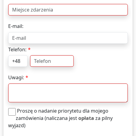
E-mail:
Telefon:
Uwagi:
Proszę o nadanie priorytetu dla mojego
zamówienia (naliczana jest
opłata
za pilny
wyjazd)