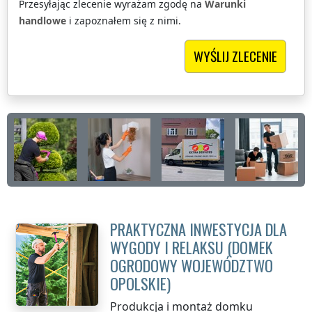
Przesyłając zlecenie wyrażam zgodę na
Warunki
handlowe
i zapoznałem się z nimi.
PRAKTYCZNA INWESTYCJA DLA
WYGODY I RELAKSU (DOMEK
OGRODOWY
WOJEWÓDZTWO
OPOLSKIE
)
Produkcja i montaż domku