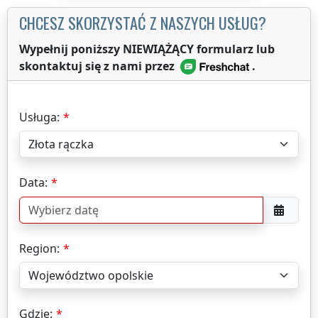
CHCESZ SKORZYSTAĆ Z NASZYCH USŁUG?
Wypełnij poniższy NIEWIĄŻĄCY formularz lub
skontaktuj się z nami przez
.
Usługa:
Data:
Region:
Gdzie: