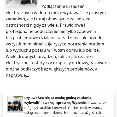
Podłączanie urządzeń
elektrycznych w domu może wydawać się prostym
zadaniem, ale i tutaj obowiązuje zasada, że
ostrożności nigdy za wiele. Prawidłowe i
profesjonalne podłączenie nie tylko zapewnia
bezproblemowe działanie urządzenia, ale przede
wszystkim minimalizuje ryzyko porażenia prądem
lub wybuchu pożaru w Twoim domu lub biurze.
Wiele drobnych urządzeń, takich jak czajniki
elektryczne, tostery czy ekspresy do kawy, zazwyczaj
można podłączyć bez większych problemów, a
naprawdę...
Czy uważasz się za osobę godną zaufania,
wykwalifikowaną i sprawną fizycznie?
Uważasz, że
mógłbyś zarabiać i prowadzić działalność w branży
usług przeprowadzkowych i opróżniania? Jeśli tak,