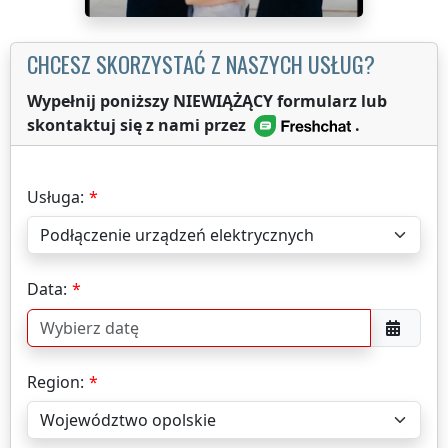
CHCESZ SKORZYSTAĆ Z NASZYCH USŁUG?
Wypełnij poniższy NIEWIĄŻĄCY formularz lub
skontaktuj się z nami przez
.
Usługa:
Data:
Region: