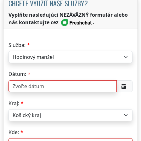
CHCETE VYUŽIŤ NAŠE SLUŽBY?
Vyplňte nasledujúci NEZÁVÄZNÝ formulár alebo
nás kontaktujte cez
.
Služba:
Dátum:
Kraj:
Kde: