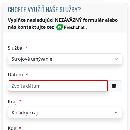
CHCETE VYUŽIŤ NAŠE SLUŽBY?
Vyplňte nasledujúci NEZÁVÄZNÝ formulár alebo
nás kontaktujte cez
.
Služba:
Dátum:
Kraj:
Kde: