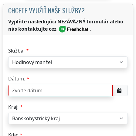
CHCETE VYUŽIŤ NAŠE SLUŽBY?
Vyplňte nasledujúci NEZÁVÄZNÝ formulár alebo
nás kontaktujte cez
.
Služba:
Dátum:
Kraj:
Kde: