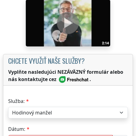
CHCETE VYUŽIŤ NAŠE SLUŽBY?
Vyplňte nasledujúci NEZÁVÄZNÝ formulár alebo
nás kontaktujte cez
.
Služba:
Dátum: