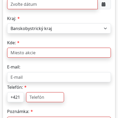
Kraj:
Kde:
E-mail:
Telefón:
Poznámka: