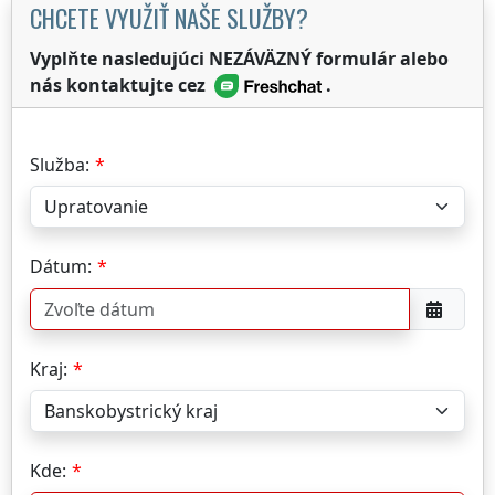
CHCETE VYUŽIŤ NAŠE SLUŽBY?
Vyplňte nasledujúci NEZÁVÄZNÝ formulár alebo
nás kontaktujte cez
.
Služba:
Dátum:
Kraj:
Kde: