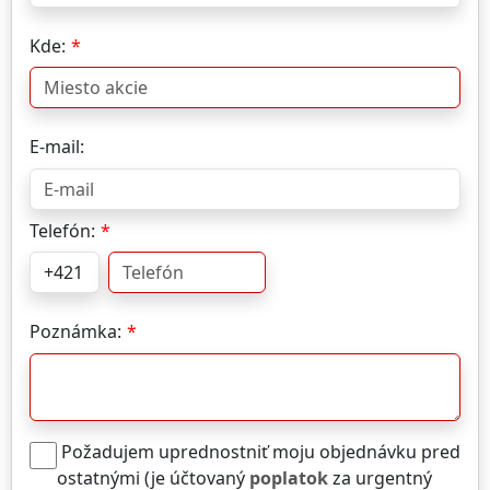
Kde:
E-mail:
Telefón:
Poznámka:
Požadujem uprednostniť moju objednávku pred
ostatnými (je účtovaný
poplatok
za urgentný