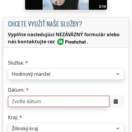
CHCETE VYUŽIŤ NAŠE SLUŽBY?
Vyplňte nasledujúci NEZÁVÄZNÝ formulár alebo
nás kontaktujte cez
.
Služba:
Dátum:
Kraj: