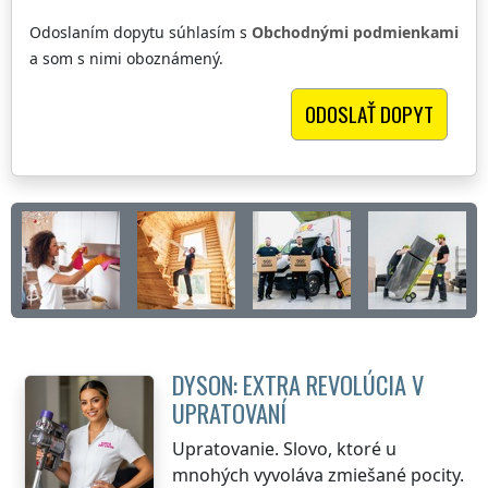
Odoslaním dopytu súhlasím s
Obchodnými podmienkami
a som s nimi oboznámený.
DYSON: EXTRA REVOLÚCIA V
UPRATOVANÍ
Upratovanie. Slovo, ktoré u
mnohých vyvoláva zmiešané pocity.