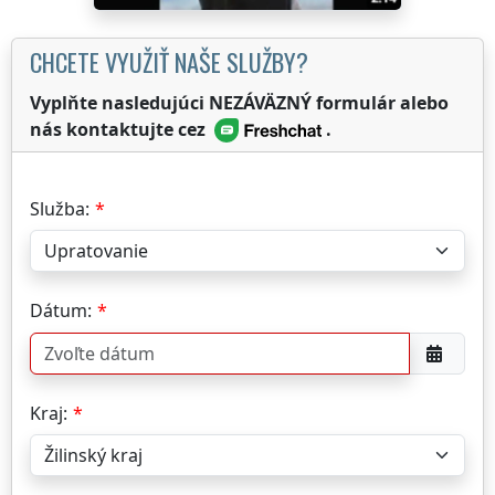
CHCETE VYUŽIŤ NAŠE SLUŽBY?
Vyplňte nasledujúci NEZÁVÄZNÝ formulár alebo
nás kontaktujte cez
.
Služba:
Dátum:
Kraj: